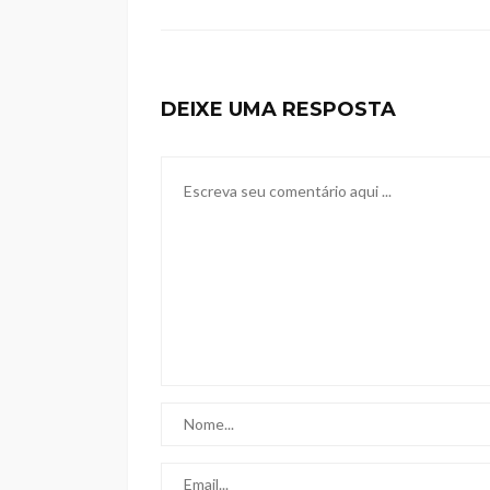
DEIXE UMA RESPOSTA