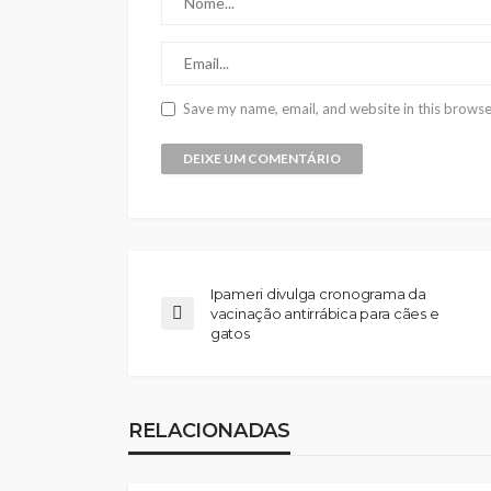
Save my name, email, and website in this browse
Ipameri divulga cronograma da
vacinação antirrábica para cães e
gatos
RELACIONADAS