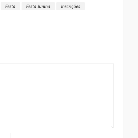
Festa
Festa Junina
Inscrições