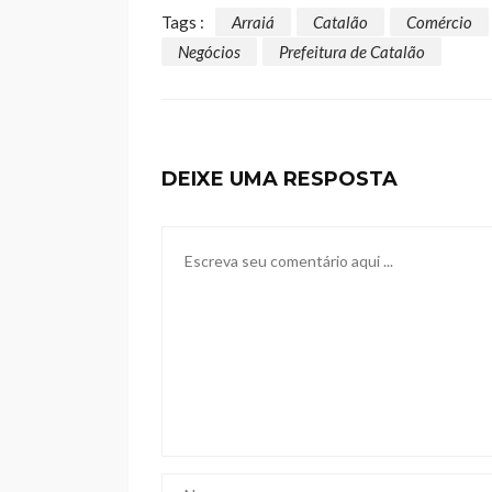
Tags :
Arraiá
Catalão
Comércio
Negócios
Prefeitura de Catalão
DEIXE UMA RESPOSTA