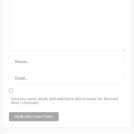
Save my name, email, and website in this browser for the next
time I comment.