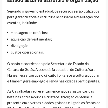
Estado assume estrutura e organização
Segundo o governo estadual, os recursos serão utilizados
para garantir toda a estrutura necessária à realização dos
eventos, incluindo:
montagem de cenários;
aquisição de vestimentas;
divulgação;
custos operacionais.
O apoio é coordenado pela Secretaria de Estado da
Cultura de Goiás. A secretária estadual de Cultura, Yara
Nunes, ressaltou que o circuito fortalece a cultura popular
e também gera emprego e renda nas cidades participantes.
As Cavalhadas representam encenações históricas das
batalhas entre mouros e cristãos, tradição centenária
presente em diversas cidades goianas e ligada às festas do