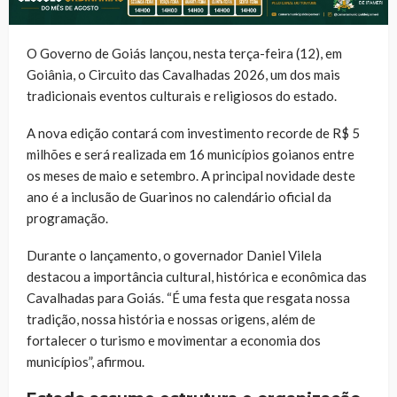
O Governo de Goiás lançou, nesta terça-feira (12), em
Goiânia, o Circuito das Cavalhadas 2026, um dos mais
tradicionais eventos culturais e religiosos do estado.
A nova edição contará com investimento recorde de R$ 5
milhões e será realizada em 16 municípios goianos entre
os meses de maio e setembro. A principal novidade deste
ano é a inclusão de Guarinos no calendário oficial da
programação.
Durante o lançamento, o governador Daniel Vilela
destacou a importância cultural, histórica e econômica das
Cavalhadas para Goiás. “É uma festa que resgata nossa
tradição, nossa história e nossas origens, além de
fortalecer o turismo e movimentar a economia dos
municípios”, afirmou.