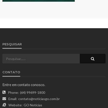
PESQUISAR
CONTATO
Entre em contato conosco.
Phone:
(64) 99699-1800
Email:
contato@noticiasgo.com.br
Website:
GO Notícias