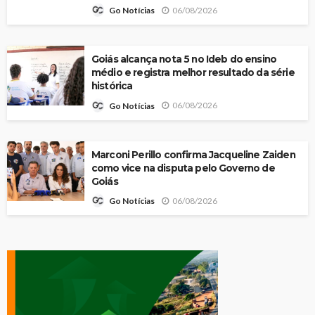
06/08/2026
Go Notícias
Goiás alcança nota 5 no Ideb do ensino
médio e registra melhor resultado da série
histórica
06/08/2026
Go Notícias
Marconi Perillo confirma Jacqueline Zaiden
como vice na disputa pelo Governo de
Goiás
06/08/2026
Go Notícias