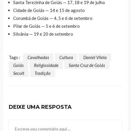
Santa Terezinha de Goiás — 17, 18 e 19 de julho
Cidade de Goiás — 14 e 15 de agosto
Corumbá de Goiás — 4, 5 e 6 de setembro
Pilar de Goiás — 5 e 6 de setembro
Silvânia — 19 e 20 de setembro
Tags :
Cavalhadas
Cultura
Daniel Vilela
Goiás
Religiosidade
Santa Cruz de Goiás
Secult
Tradição
DEIXE UMA RESPOSTA