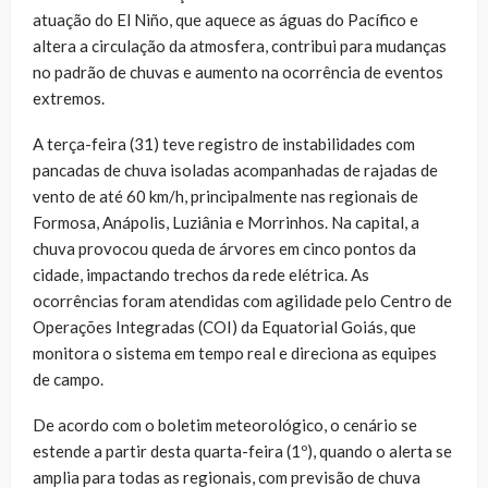
atuação do El Niño, que aquece as águas do Pacífico e
altera a circulação da atmosfera, contribui para mudanças
no padrão de chuvas e aumento na ocorrência de eventos
extremos.
A terça-feira (31) teve registro de instabilidades com
pancadas de chuva isoladas acompanhadas de rajadas de
vento de até 60 km/h, principalmente nas regionais de
Formosa, Anápolis, Luziânia e Morrinhos. Na capital, a
chuva provocou queda de árvores em cinco pontos da
cidade, impactando trechos da rede elétrica. As
ocorrências foram atendidas com agilidade pelo Centro de
Operações Integradas (COI) da Equatorial Goiás, que
monitora o sistema em tempo real e direciona as equipes
de campo.
De acordo com o boletim meteorológico, o cenário se
estende a partir desta quarta-feira (1º), quando o alerta se
amplia para todas as regionais, com previsão de chuva