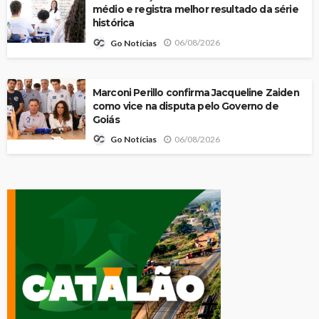
médio e registra melhor resultado da série
histórica
06/08/2026
Go Notícias
Marconi Perillo confirma Jacqueline Zaiden
como vice na disputa pelo Governo de
Goiás
06/08/2026
Go Notícias