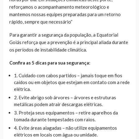
reforçamos o acompanhamento meteorológico e
mantemos nossas equipes preparadas para um retorno
rápido, sempre que necessário”
Para garantir a segurança da população, a Equatorial
Goiás reforça que a prevenção é a principal aliada durante
os períodos de instabilidade climática.
Confira as 5 dicas para sua segurança:
1. Cuidado com cabos partidos – jamais toque em fios
caídos ou em objetos que estejam em contato com a rede
elétrica.
2. Evite abrigo sob árvores – árvores e estruturas
metálicas podem atrair descargas elétricas.
3. Proteja seus equipamentos – retire aparelhos da
tomada durante tempestades com raios.
4. Evite áreas alagadas – não utilize equipamentos
elétricos em locais com água ou umidade.