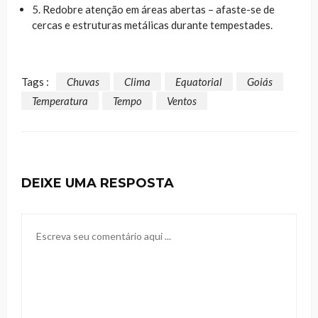
5. Redobre atenção em áreas abertas – afaste-se de
cercas e estruturas metálicas durante tempestades.
Tags :
Chuvas
Clima
Equatorial
Goiás
Temperatura
Tempo
Ventos
DEIXE UMA RESPOSTA