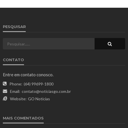
PESQUISAR
CONTATO
Entre em contato conosco.
Phone:
(64) 99699-1800
Email:
contato@noticiasgo.com.br
Website:
GO Notícias
MAIS COMENTADOS