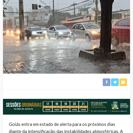
Goiás entra em estado de alerta para os próximos dias
diante da intensificação das instabilidades atmosféricas. A