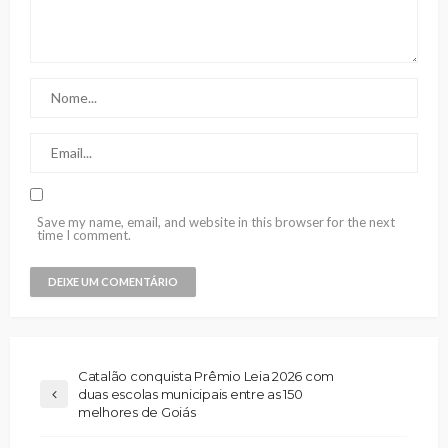
Save my name, email, and website in this browser for the next
time I comment.
Catalão conquista Prêmio Leia 2026 com
duas escolas municipais entre as 150
melhores de Goiás