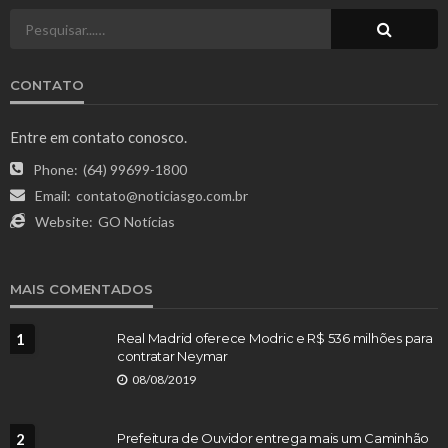
CONTATO
Entre em contato conosco.
Phone:
(64) 99699-1800
Email:
contato@noticiasgo.com.br
Website:
GO Notícias
MAIS COMENTADOS
1
Real Madrid oferece Modric e R$ 536 milhões para
contratar Neymar
08/08/2019
2
Prefeitura de Ouvidor entrega mais um Caminhão