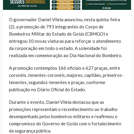
O governador Daniel Vilela anunciou, nesta quinta-feira
(2), a promoção de 793 integrantes do Corpo de
Bombeiros Militar do Estado de Goiás (CBMGO) e
entregou 10 novas viaturas para reforçar o atendimento
da corporação em todo o estado. A solenidade foi
realizada em comemoração ao Dia Nacional do Bombeiro.
A promoção contemplou 166 oficiais e 627 praças, entre
coronéis, tenentes-coronéis, majores, capitães, primeiros-
tenentes, segundos-tenentes e praças, conforme
publicação no Diário Oficial do Estado.
Durante o evento, Daniel Vilela destacou que as
promoções representam o reconhecimento ao trabalho
desempenhado pelos bombeiros militares e reafirmou o
compromisso do Governo de Goiás com o fortalecimento
da segurança pública.