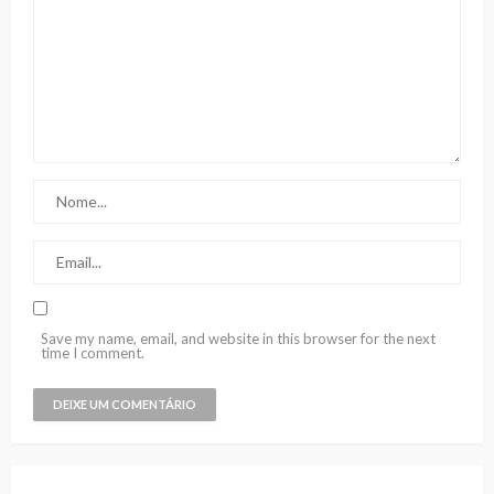
Save my name, email, and website in this browser for the next
time I comment.