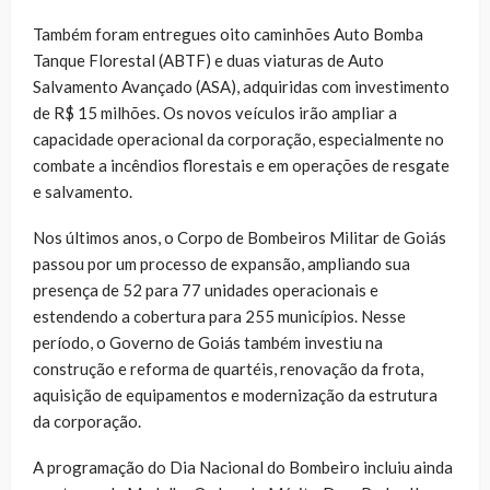
Também foram entregues oito caminhões Auto Bomba
Tanque Florestal (ABTF) e duas viaturas de Auto
Salvamento Avançado (ASA), adquiridas com investimento
de R$ 15 milhões. Os novos veículos irão ampliar a
capacidade operacional da corporação, especialmente no
combate a incêndios florestais e em operações de resgate
e salvamento.
Nos últimos anos, o Corpo de Bombeiros Militar de Goiás
passou por um processo de expansão, ampliando sua
presença de 52 para 77 unidades operacionais e
estendendo a cobertura para 255 municípios. Nesse
período, o Governo de Goiás também investiu na
construção e reforma de quartéis, renovação da frota,
aquisição de equipamentos e modernização da estrutura
da corporação.
A programação do Dia Nacional do Bombeiro incluiu ainda