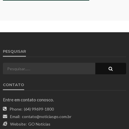
PESQUISAR
CONTATO
Entre em contato conosco.
Phone:
(64) 99699-1800
Email:
contato@noticiasgo.com.br
Website:
GO Notícias