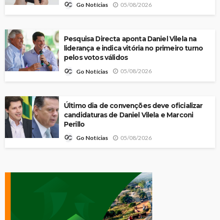
05/08/2026
Go Notícias
Pesquisa Directa aponta Daniel Vilela na
liderança e indica vitória no primeiro turno
pelos votos válidos
05/08/2026
Go Notícias
Último dia de convenções deve oficializar
candidaturas de Daniel Vilela e Marconi
Perillo
05/08/2026
Go Notícias