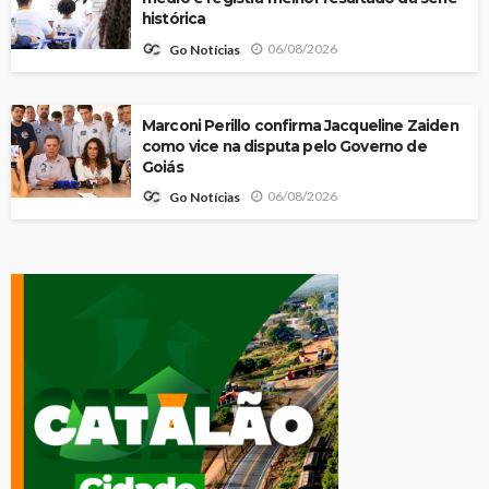
histórica
06/08/2026
Go Notícias
Marconi Perillo confirma Jacqueline Zaiden
como vice na disputa pelo Governo de
Goiás
06/08/2026
Go Notícias