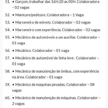
• Garçom, trabalhar das 16H:20 as 00H. Colaboradora
– 02 vagas
• Manicure/pedicure. Colaboradora – 1 Vaga
• Marceneiro de móveis. Colaborador – 02 vagas
• Marceneiro com experiência. Colaborador – 02 vagas
• Mecânico de automóveis e um auxiliar. Colaborador –
01 vaga
• Mecânico. Colaborador – 01 vaga
• Mecânico de automóvel de linha leve . Colaborador –
01 vaga
• Mecânico de manutenção de ônibus, com experiência
na área. Colaborador – 01 vaga
• Mecânico de maquinas pesadas. Colaborador – 08
vagas
• Mecânico de manutenção de máquinas. Colaborador –
2 vagas