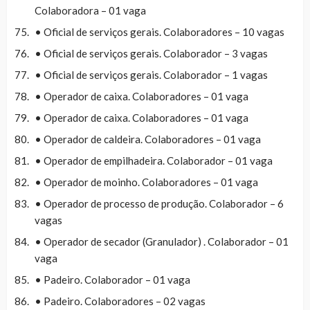
Colaboradora – 01 vaga
• Oficial de serviços gerais. Colaboradores – 10 vagas
• Oficial de serviços gerais. Colaborador – 3 vagas
• Oficial de serviços gerais. Colaborador – 1 vagas
• Operador de caixa. Colaboradores – 01 vaga
• Operador de caixa. Colaboradores – 01 vaga
• Operador de caldeira. Colaboradores – 01 vaga
• Operador de empilhadeira. Colaborador – 01 vaga
• Operador de moinho. Colaboradores – 01 vaga
• Operador de processo de produção. Colaborador – 6
vagas
• Operador de secador (Granulador) . Colaborador – 01
vaga
• Padeiro. Colaborador – 01 vaga
• Padeiro. Colaboradores – 02 vagas