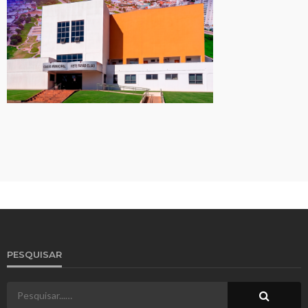
PESQUISAR