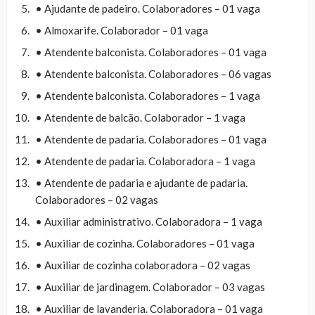
• Ajudante de padeiro. Colaboradores – 01 vaga
• Almoxarife. Colaborador – 01 vaga
• Atendente balconista. Colaboradores – 01 vaga
• Atendente balconista. Colaboradores – 06 vagas
• Atendente balconista. Colaboradores – 1 vaga
• Atendente de balcão. Colaborador – 1 vaga
• Atendente de padaria. Colaboradores – 01 vaga
• Atendente de padaria. Colaboradora – 1 vaga
• Atendente de padaria e ajudante de padaria.
Colaboradores – 02 vagas
• Auxiliar administrativo. Colaboradora – 1 vaga
• Auxiliar de cozinha. Colaboradores – 01 vaga
• Auxiliar de cozinha colaboradora – 02 vagas
• Auxiliar de jardinagem. Colaborador – 03 vagas
• Auxiliar de lavanderia. Colaboradora – 01 vaga