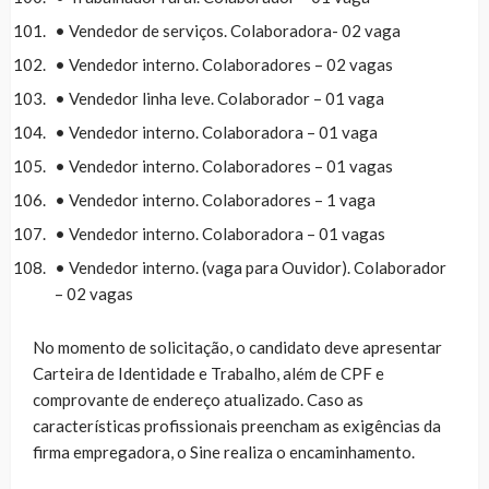
• Vendedor de serviços. Colaboradora- 02 vaga
• Vendedor interno. Colaboradores – 02 vagas
• Vendedor linha leve. Colaborador – 01 vaga
• Vendedor interno. Colaboradora – 01 vaga
• Vendedor interno. Colaboradores – 01 vagas
• Vendedor interno. Colaboradores – 1 vaga
• Vendedor interno. Colaboradora – 01 vagas
• Vendedor interno. (vaga para Ouvidor). Colaborador
– 02 vagas
No momento de solicitação, o candidato deve apresentar
Carteira de Identidade e Trabalho, além de CPF e
comprovante de endereço atualizado. Caso as
características profissionais preencham as exigências da
firma empregadora, o Sine realiza o encaminhamento.