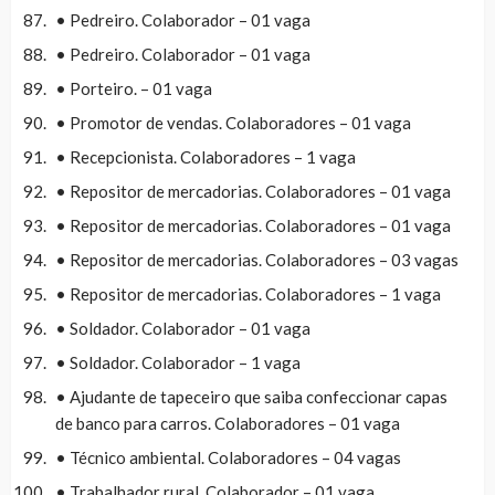
• Pedreiro. Colaborador – 01 vaga
• Pedreiro. Colaborador – 01 vaga
• Porteiro. – 01 vaga
• Promotor de vendas. Colaboradores – 01 vaga
• Recepcionista. Colaboradores – 1 vaga
• Repositor de mercadorias. Colaboradores – 01 vaga
• Repositor de mercadorias. Colaboradores – 01 vaga
• Repositor de mercadorias. Colaboradores – 03 vagas
• Repositor de mercadorias. Colaboradores – 1 vaga
• Soldador. Colaborador – 01 vaga
• Soldador. Colaborador – 1 vaga
• Ajudante de tapeceiro que saiba confeccionar capas
de banco para carros. Colaboradores – 01 vaga
• Técnico ambiental. Colaboradores – 04 vagas
• Trabalhador rural. Colaborador – 01 vaga