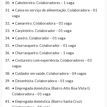
• Cabeleireiro. Colaboradores – 1 vaga
• Caixa no serviço de alimentação. Colaboradora – 01
vaga
• Camareiro. Colaboradora – 01 vaga
• Carpinteiro. Colaborador – 01 vaga
• Caseiro. Colaborador – 01 vaga
• Churrasqueiro. Colaborador – 01 vaga
• Churrasqueiro. Colaborador – 1 vaga
• Costureiro com experiência. Colaboradores – 03
vagas
• Cuidador em saúde. Colaboradora – 04 vagas
• Desenhista. Colaboradora – 01 vaga
• Empregada doméstica. (Bairro Alto Boa Vista I).
Colaboradora – 01 vaga
• Empregada doméstica. (Bairro Santa Cruz).
Colaboradora – 01 vaga