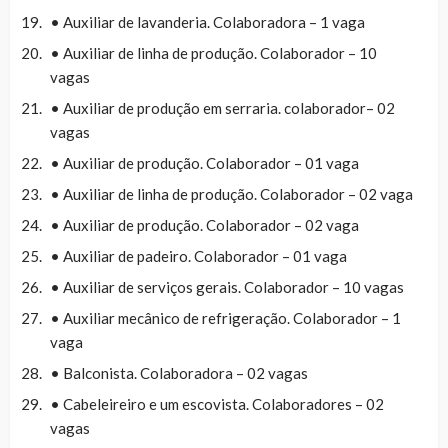
• Auxiliar de lavanderia. Colaboradora – 1 vaga
• Auxiliar de linha de produção. Colaborador – 10
vagas
• Auxiliar de produção em serraria. colaborador– 02
vagas
• Auxiliar de produção. Colaborador – 01 vaga
• Auxiliar de linha de produção. Colaborador – 02 vaga
• Auxiliar de produção. Colaborador – 02 vaga
• Auxiliar de padeiro. Colaborador – 01 vaga
• Auxiliar de serviços gerais. Colaborador – 10 vagas
• Auxiliar mecânico de refrigeração. Colaborador – 1
vaga
• Balconista. Colaboradora – 02 vagas
• Cabeleireiro e um escovista. Colaboradores – 02
vagas