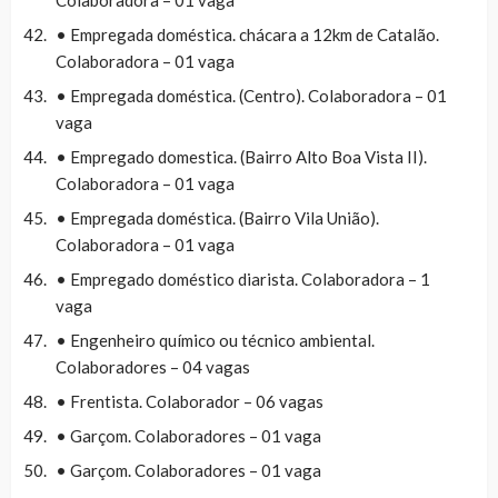
• Empregada doméstica. chácara a 12km de Catalão.
Colaboradora – 01 vaga
• Empregada doméstica. (Centro). Colaboradora – 01
vaga
• Empregado domestica. (Bairro Alto Boa Vista II).
Colaboradora – 01 vaga
• Empregada doméstica. (Bairro Vila União).
Colaboradora – 01 vaga
• Empregado doméstico diarista. Colaboradora – 1
vaga
• Engenheiro químico ou técnico ambiental.
Colaboradores – 04 vagas
• Frentista. Colaborador – 06 vagas
• Garçom. Colaboradores – 01 vaga
• Garçom. Colaboradores – 01 vaga