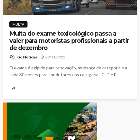
MULTA
Multa do exame toxicológico passa a
valer para motoristas profissionais a partir
de dezembro
29/11/2023
Go Notícias
O exame é exigido para renovação, mudança de categoria e a
cada 30 meses para condutores das categorias C, D e E