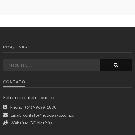
PESQUISAR
CONTATO
Entre em contato conosco.
Phone:
(64) 99699-1800
Email:
contato@noticiasgo.com.br
Website:
GO Notícias