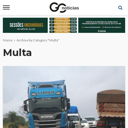
Home
Archive by Category "Multa"
Multa