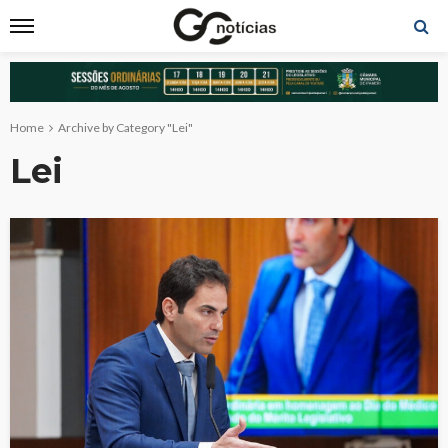
Home
Archive by Category "Lei"
Lei