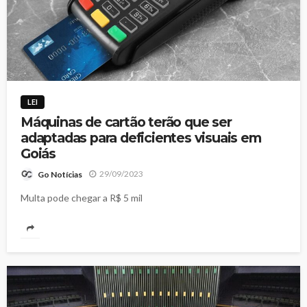
LEI
Máquinas de cartão terão que ser
adaptadas para deficientes visuais em
Goiás
29/09/2023
Go Notícias
Multa pode chegar a R$ 5 mil