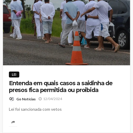
LEI
Entenda em quais casos a saidinha de
presos fica permitida ou proibida
12/04/2024
Go Notícias
Lei foi sancionada com vetos