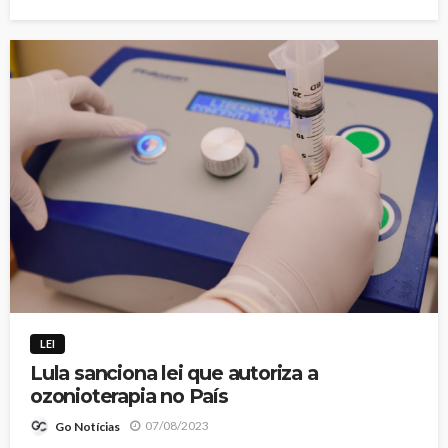
LEI
Lula sanciona lei que autoriza a
ozonioterapia no País
07/08/2023
Go Notícias