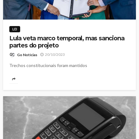
LEI
Lula veta marco temporal, mas sanciona
partes do projeto
20/10/2023
Go Notícias
Trechos constitucionais foram mantidos