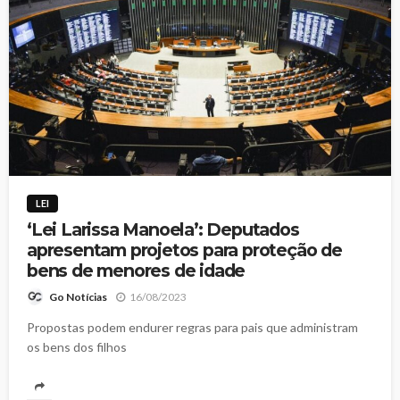
LEI
‘Lei Larissa Manoela’: Deputados
apresentam projetos para proteção de
bens de menores de idade
16/08/2023
Go Notícias
Propostas podem endurer regras para pais que administram
os bens dos filhos