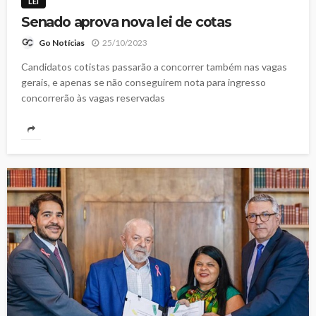
LEI
Senado aprova nova lei de cotas
25/10/2023
Go Notícias
Candidatos cotistas passarão a concorrer também nas vagas
gerais, e apenas se não conseguirem nota para ingresso
concorrerão às vagas reservadas