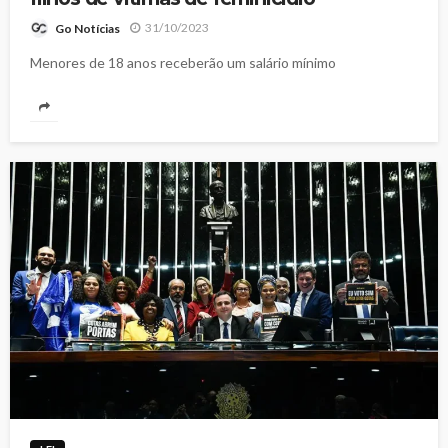
31/10/2023
Go Notícias
Menores de 18 anos receberão um salário mínimo