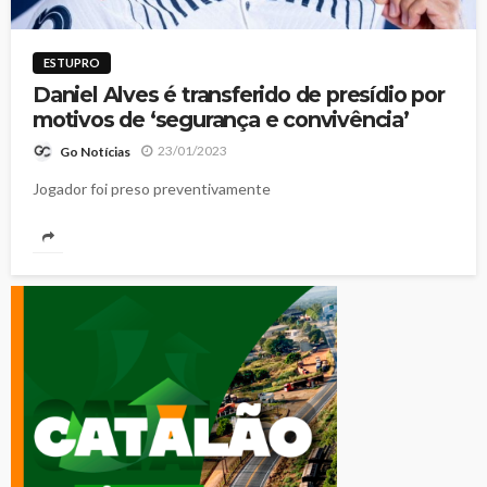
ESTUPRO
Daniel Alves é transferido de presídio por
motivos de ‘segurança e convivência’
23/01/2023
Go Notícias
Jogador foi preso preventivamente