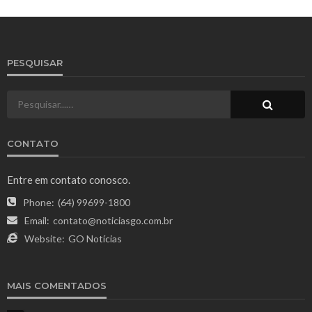
PESQUISAR
CONTATO
Entre em contato conosco.
Phone:
(64) 99699-1800
Email:
contato@noticiasgo.com.br
Website:
GO Notícias
MAIS COMENTADOS