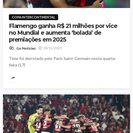
COPA INTERCONTINENTAL
Flamengo ganha R$ 21 milhões por vice
no Mundial e aumenta ‘bolada’ de
premiações em 2025
18/12/2025
Go Notícias
Time foi derrotado pelo Paris Saint-Germain nesta quarta-
feira (17)