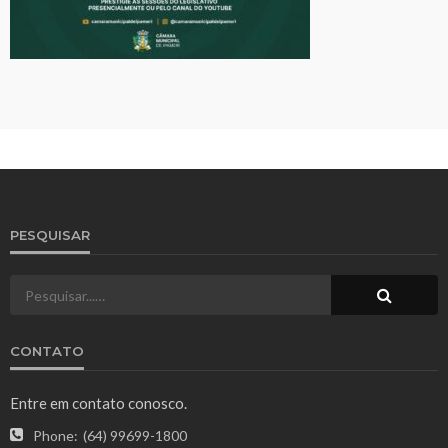
PESQUISAR
CONTATO
Entre em contato conosco.
Phone:
(64) 99699-1800