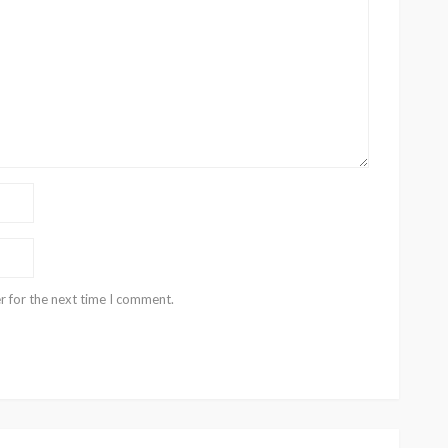
r for the next time I comment.