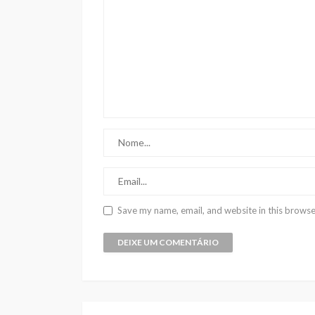
Save my name, email, and website in this browse