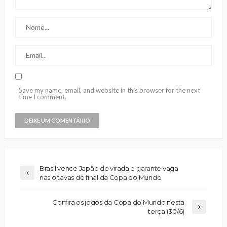
Save my name, email, and website in this browser for the next
time I comment.
Brasil vence Japão de virada e garante vaga
nas oitavas de final da Copa do Mundo
Confira os jogos da Copa do Mundo nesta
terça (30/6)