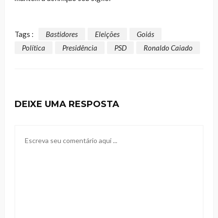
Tags :
Bastidores
Eleições
Goiás
Política
Presidência
PSD
Ronaldo Caiado
DEIXE UMA RESPOSTA