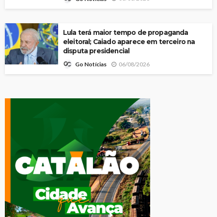
Lula terá maior tempo de propaganda
eleitoral; Caiado aparece em terceiro na
disputa presidencial
06/08/2026
Go Notícias