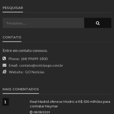
PESQUISAR
CONTATO
Entre em contato conosco.
Phone:
(64) 99699-1800
Email:
contato@noticiasgo.com.br
Website:
GO Notícias
MAIS COMENTADOS
1
Real Madrid oferece Modric e R$ 536 milhões para
contratar Neymar
08/08/2019