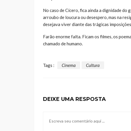
No caso de Cícero, fica ainda a dignidade do g
arroubo de loucura ou desespero, mas na resi
desejava viver diante das trágicas imposições 
Farão enorme falta. Ficam os filmes, os poem
chamado de humano.
Tags :
Cinema
Cultura
DEIXE UMA RESPOSTA