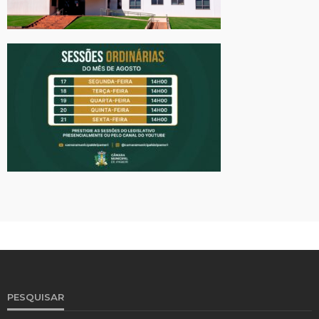
PESQUISAR