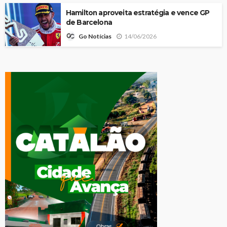
Hamilton aproveita estratégia e vence GP
de Barcelona
14/06/2026
Go Notícias