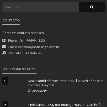
CONTATO
Entre em contato conosco.
Phone:
(64) 99699-1800
Email:
contato@noticiasgo.com.br
Website:
GO Notícias
MAIS COMENTADOS
1
Real Madrid oferece Modric e R$ 536 milhões para
contratar Neymar
08/08/2019
2
Prefeitura de Ouvidor entrega mais um Caminhão