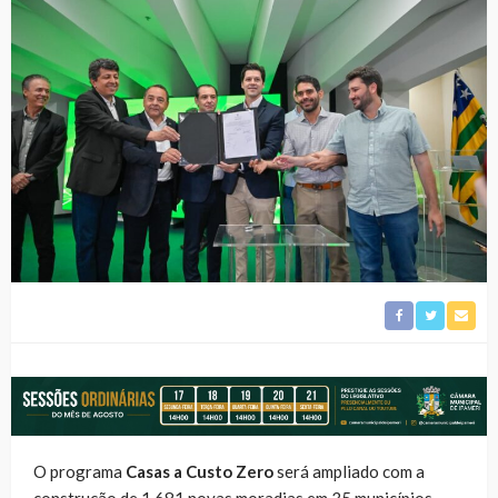
O programa
Casas a Custo Zero
será ampliado com a