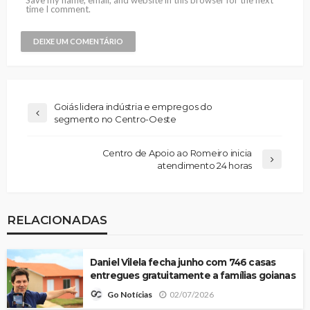
time I comment.
Goiás lidera indústria e empregos do
segmento no Centro-Oeste
Centro de Apoio ao Romeiro inicia
atendimento 24 horas
RELACIONADAS
Daniel Vilela fecha junho com 746 casas
entregues gratuitamente a famílias goianas
02/07/2026
Go Notícias