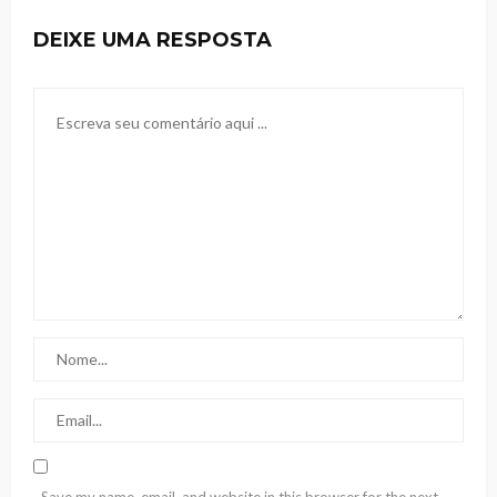
DEIXE UMA RESPOSTA
Save my name, email, and website in this browser for the next