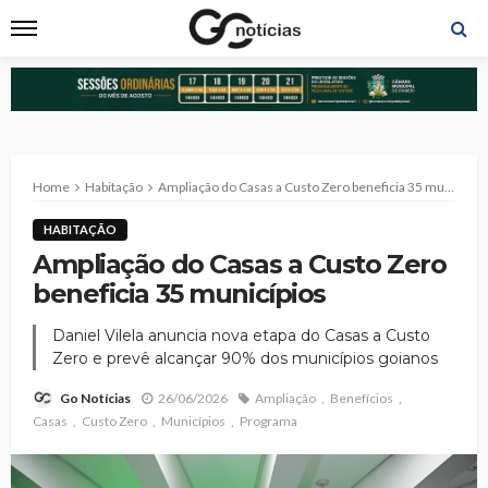
Home
Habitação
Ampliação do Casas a Custo Zero beneficia 35 municípios
HABITAÇÃO
Ampliação do Casas a Custo Zero
beneficia 35 municípios
Daniel Vilela anuncia nova etapa do Casas a Custo
Zero e prevê alcançar 90% dos municípios goianos
26/06/2026
Ampliação
Benefícios
Go Notícias
Casas
Custo Zero
Municípios
Programa