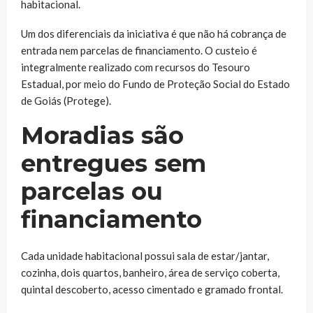
habitacional.
Um dos diferenciais da iniciativa é que não há cobrança de
entrada nem parcelas de financiamento. O custeio é
integralmente realizado com recursos do Tesouro
Estadual, por meio do Fundo de Proteção Social do Estado
de Goiás (Protege).
Moradias são
entregues sem
parcelas ou
financiamento
Cada unidade habitacional possui sala de estar/jantar,
cozinha, dois quartos, banheiro, área de serviço coberta,
quintal descoberto, acesso cimentado e gramado frontal.