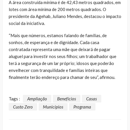
A área construída mínima é de 42,43 metros quadrados, em
lotes com área mínima de 200 metros quadrados. O
presidente da Agehab, Juliano Mendes, destacou o impacto
social da iniciativa.
“Mais que números, estamos falando de famílias, de
sonhos, de esperança e de dignidade. Cada casa
contratada representa uma mãe que deixará de pagar
aluguel para investir nos seus filhos; um trabalhador que
terá a segurança de um lar próprio; idosos que poderão
envelhecer com tranquilidade e famílias inteiras que
finalmente terão endereço para chamar de seu”, afirmou.
Tags :
Ampliação
Benefícios
Casas
Custo Zero
Municípios
Programa