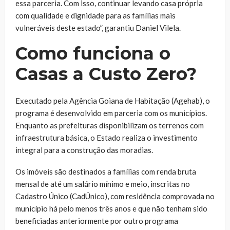
essa parceria. Com isso, continuar levando casa própria
com qualidade e dignidade para as famílias mais
vulneráveis deste estado”, garantiu Daniel Vilela.
Como funciona o
Casas a Custo Zero?
Executado pela Agência Goiana de Habitação (Agehab), o
programa é desenvolvido em parceria com os municípios.
Enquanto as prefeituras disponibilizam os terrenos com
infraestrutura básica, o Estado realiza o investimento
integral para a construção das moradias.
Os imóveis são destinados a famílias com renda bruta
mensal de até um salário mínimo e meio, inscritas no
Cadastro Único (CadÚnico), com residência comprovada no
município há pelo menos três anos e que não tenham sido
beneficiadas anteriormente por outro programa