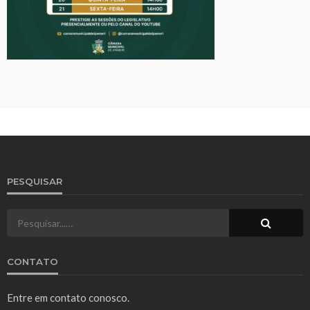
PESQUISAR
CONTATO
Entre em contato conosco.