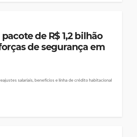
 pacote de R$ 1,2 bilhão
 forças de segurança em
ajustes salariais, benefícios e linha de crédito habitacional