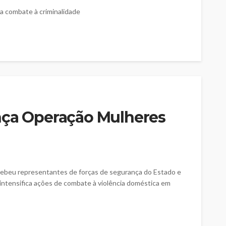
ça combate à criminalidade
nça Operação Mulheres
ecebeu representantes de forças de segurança do Estado e
ntensifica ações de combate à violência doméstica em