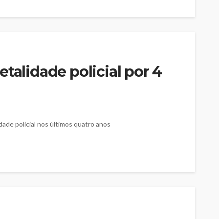
talidade policial por 4
dade policial nos últimos quatro anos