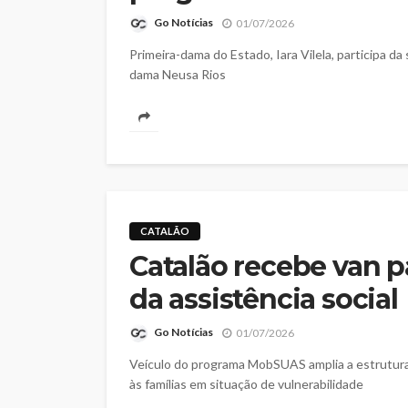
Go Notícias
01/07/2026
Primeira-dama do Estado, Iara Vilela, participa da
dama Neusa Rios
CATALÃO
Catalão recebe van p
da assistência social
Go Notícias
01/07/2026
Veículo do programa MobSUAS amplia a estrutura 
às famílias em situação de vulnerabilidade