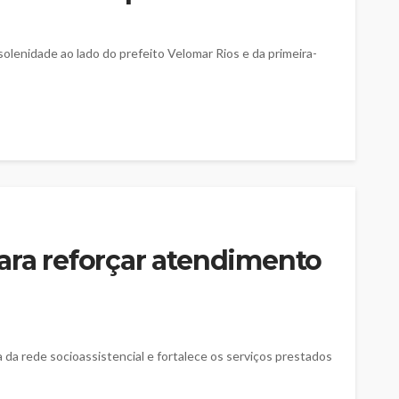
 solenidade ao lado do prefeito Velomar Rios e da primeira-
ara reforçar atendimento
da rede socioassistencial e fortalece os serviços prestados