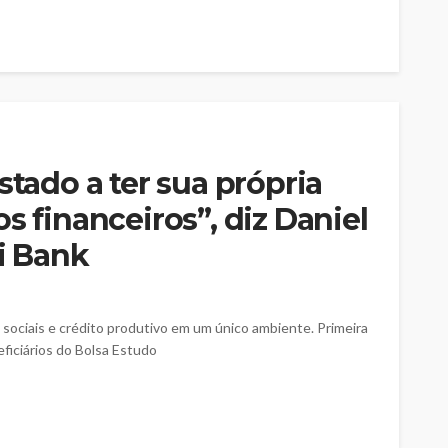
stado a ter sua própria
s financeiros”, diz Daniel
ui Bank
 sociais e crédito produtivo em um único ambiente. Primeira
ficiários do Bolsa Estudo