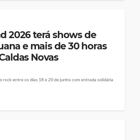
d 2026 terá shows de
uana e mais de 30 horas
Caldas Novas
 rock entre os dias 18 e 20 de junho com entrada solidária