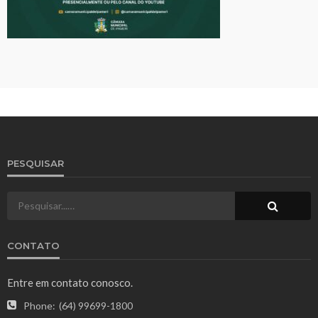
PESQUISAR
CONTATO
Entre em contato conosco.
Phone:
(64) 99699-1800