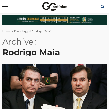
Home
Posts Tagged "Rodrigo Maia"
Archive
Rodrigo Maia