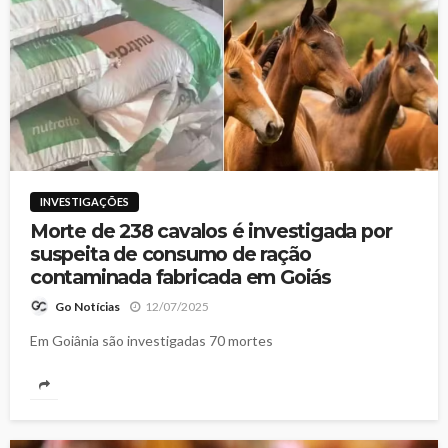
INVESTIGAÇÕES
Morte de 238 cavalos é investigada por
suspeita de consumo de ração
contaminada fabricada em Goiás
12/07/2025
Go Notícias
Em Goiânia são investigadas 70 mortes