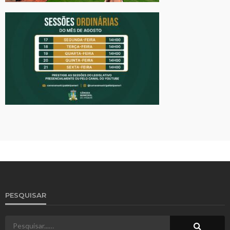
PESQUISAR