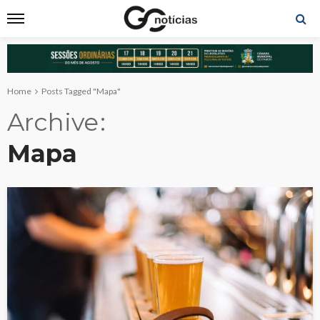
Home
Posts Tagged "Mapa"
Archive
Mapa