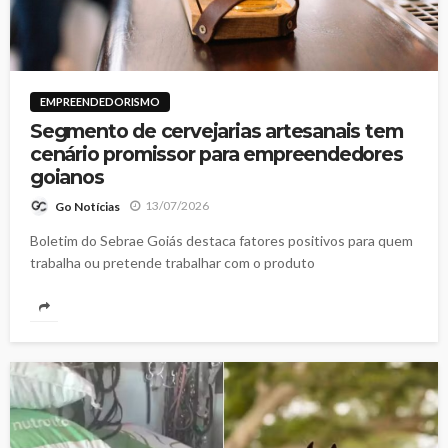
EMPREENDEDORISMO
Segmento de cervejarias artesanais tem
cenário promissor para empreendedores
goianos
13/07/2026
Go Notícias
Boletim do Sebrae Goiás destaca fatores positivos para quem
trabalha ou pretende trabalhar com o produto