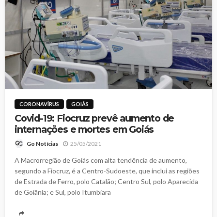
CORONAVÍRUS
GOIÁS
Covid-19: Fiocruz prevê aumento de
internações e mortes em Goiás
25/05/2021
Go Notícias
A Macrorregião de Goiás com alta tendência de aumento,
segundo a Fiocruz, é a Centro-Sudoeste, que inclui as regiões
de Estrada de Ferro, polo Catalão; Centro Sul, polo Aparecida
de Goiânia; e Sul, polo Itumbiara