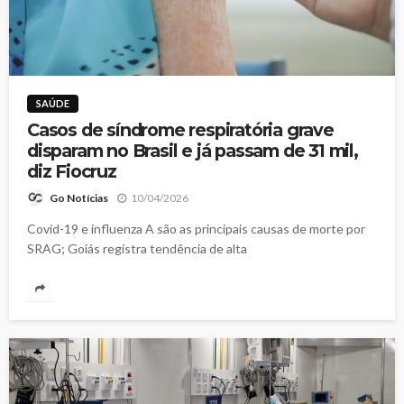
SAÚDE
Casos de síndrome respiratória grave
disparam no Brasil e já passam de 31 mil,
diz Fiocruz
10/04/2026
Go Notícias
Covid-19 e influenza A são as principais causas de morte por
SRAG; Goiás registra tendência de alta