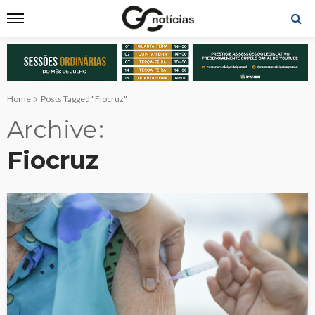
Home
Posts Tagged "Fiocruz"
Archive
Fiocruz