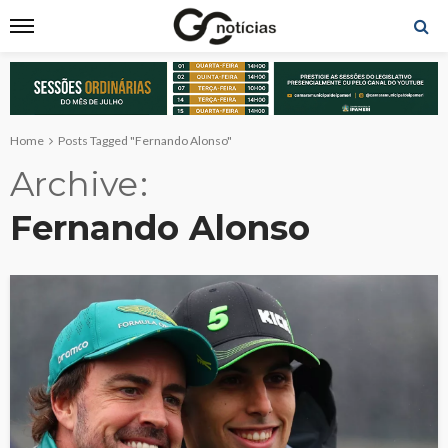
Home
Posts Tagged "Fernando Alonso"
Archive
Fernando Alonso