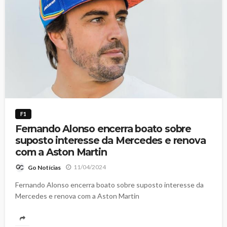
F1
Fernando Alonso encerra boato sobre
suposto interesse da Mercedes e renova
com a Aston Martin
11/04/2024
Go Notícias
Fernando Alonso encerra boato sobre suposto interesse da
Mercedes e renova com a Aston Martin