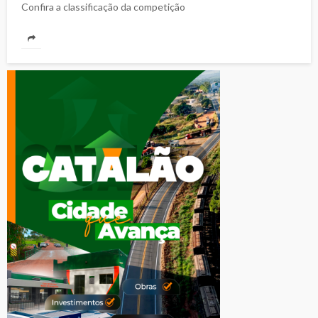
Confira a classificação da competição