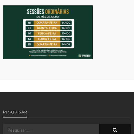
PESQUISAR