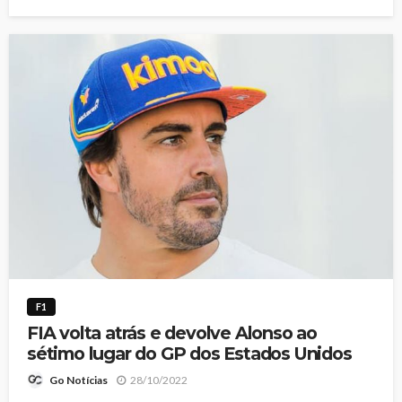
F1
FIA volta atrás e devolve Alonso ao
sétimo lugar do GP dos Estados Unidos
28/10/2022
Go Notícias