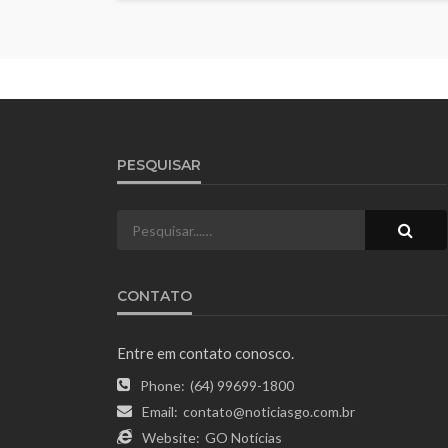
PESQUISAR
CONTATO
Entre em contato conosco.
Phone:
(64) 99699-1800
Email:
contato@noticiasgo.com.br
Website:
GO Notícias