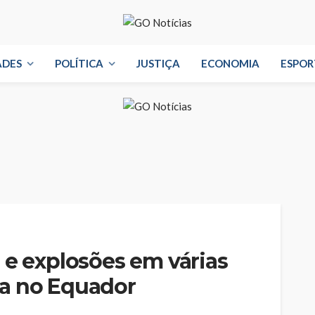
ADES
POLÍTICA
JUSTIÇA
ECONOMIA
ESPOR
 e explosões em várias
a no Equador