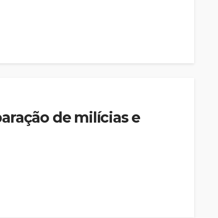
ração de milícias e