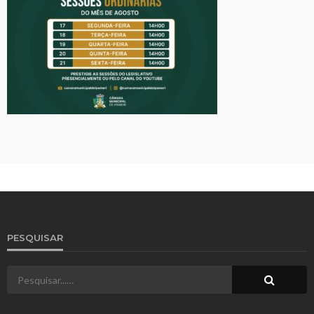
PESQUISAR