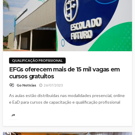
QUALIFICAÇÃO PROFISSIONAL
EFGs oferecem mais de 15 mil vagas em
cursos gratuitos
26/07/2023
Go Notícias
As aulas estão distribuídas nas modalidades presencial, online
e EaD para cursos de capacitação e qualificação profissional