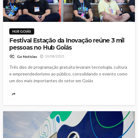
HUB GOIÁS
Festival Estação da Inovação reúne 3 mil
pessoas no Hub Goiás
10/08/2025
Go Notícias
Três dias de programação gratuita levaram tecnologia, cultura
e empreendedorismo ao público, consolidando o evento como
um dos mais importantes do setor em Goiás