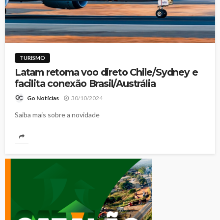
TURISMO
Latam retoma voo direto Chile/Sydney e
facilita conexão Brasil/Austrália
30/10/2024
Go Notícias
Saiba mais sobre a novidade