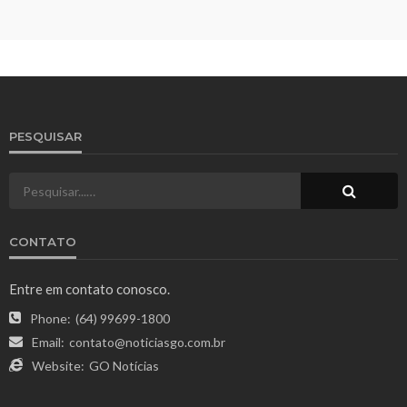
PESQUISAR
CONTATO
Entre em contato conosco.
Phone:
(64) 99699-1800
Email:
contato@noticiasgo.com.br
Website:
GO Notícias