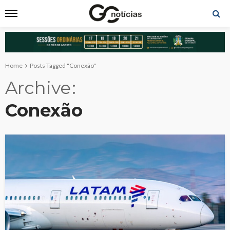
Home
Posts Tagged "Conexão"
Archive
Conexão