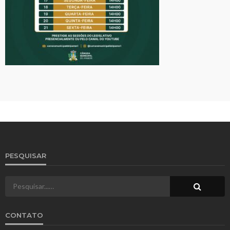
PESQUISAR
CONTATO