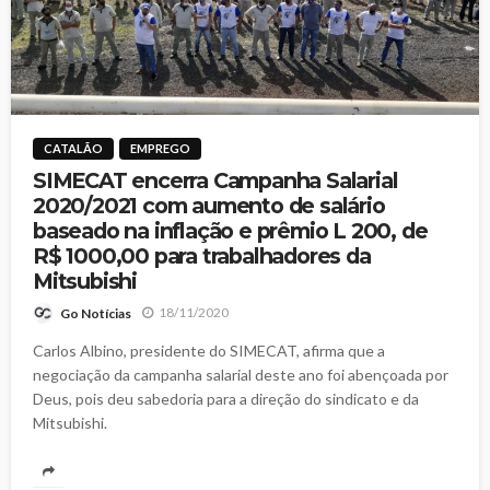
CATALÃO
EMPREGO
SIMECAT encerra Campanha Salarial
2020/2021 com aumento de salário
baseado na inflação e prêmio L 200, de
R$ 1000,00 para trabalhadores da
Mitsubishi
18/11/2020
Go Notícias
Carlos Albino, presidente do SIMECAT, afirma que a
negociação da campanha salarial deste ano foi abençoada por
Deus, pois deu sabedoria para a direção do sindicato e da
Mitsubishi.