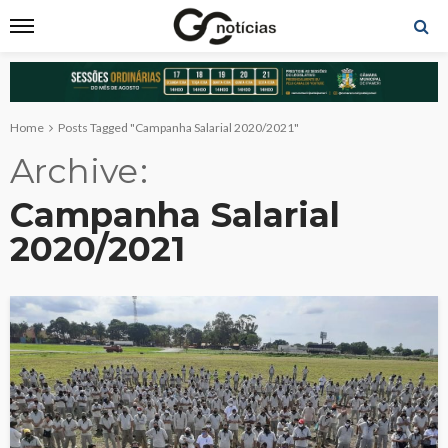
Home
Posts Tagged "Campanha Salarial 2020/2021"
Archive
Campanha Salarial
2020/2021