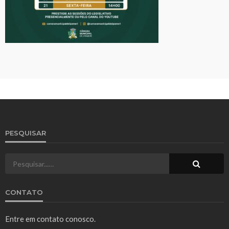
PESQUISAR
CONTATO
Entre em contato conosco.