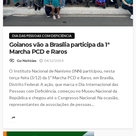
DIA DAS PESSOAS COM DEFICIÊNCIA
Goianos vão a Brasília participa da 1ª
Marcha PCD e Raros
04/12/2024
Go Notícias
O Instituto Nacional de Nanismo (INN) participou, nesta
terça-feira (3/12) da 1ª Marcha PCD e Raros, em Brasília,
Distrito Federal. A ação, que marca o Dia Internacional das
Pessoas com Deficiência, começou no Museu Nacional da
República e chegou até o Congresso Nacional. Na ocasião,
representantes de associações de pessoas...