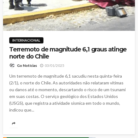
INTERNACIONAL
Terremoto de magnitude 6,1 graus atinge
norte do Chile
03/01/2025
Go Notícias
Um terremoto de magnitude 6,1 sacudiu nesta quinta-feira
(2/1), o norte do Chile. As autoridades não relataram vítimas
ou danos até o momento, descartando o risco de um tsunami
em suas costas. O serviço geológico dos Estados Unidos
(USGS), que registra a atividade sísmica em todo o mundo,
indicou que...