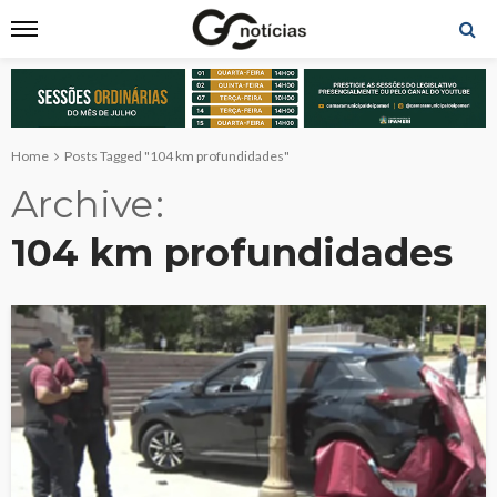
Home
Posts Tagged "104 km profundidades"
Archive
104 km profundidades