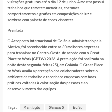
visitações gratuitas até o dia 12 de junho. A mostra possui
trabalhos que remetem memórias, costumes,
comportamentos e grafias em composições de luz e
sombras com palheta de cores vibrantes.
Premiada
O Aeroporto Internacional de Goiânia, administrado pela
Motiva, foi reconhecido entre as 30 melhores empresas
para trabalhar no Centro-Oeste, de acordo com o Great
Place to Work (GPTW) 2026. A premiação foi realizada na
noite desta segunda-feira (25), em Goiânia. O Great Place
to Work avalia a percepção dos colaboradores sobre o
ambiente de trabalho e reconhece empresas com boas
práticas voltadas à valorização das pessoas e ao
desenvolvimento das equipes.
Tags :
Premiação
Sistema S
Troféu