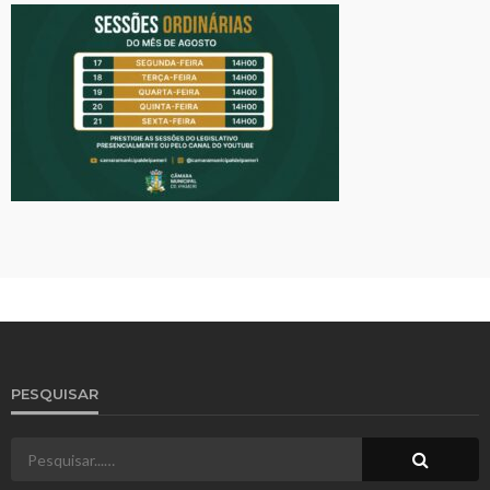
PESQUISAR