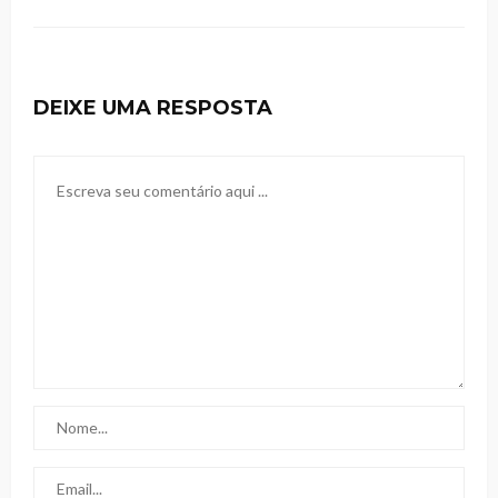
DEIXE UMA RESPOSTA