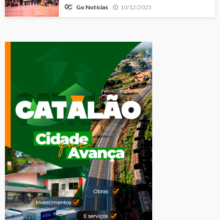
10/12/2025
Go Notícias