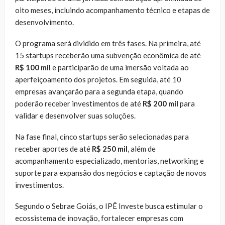
oito meses, incluindo acompanhamento técnico e etapas de
desenvolvimento.
O programa será dividido em três fases. Na primeira, até
15 startups receberão uma subvenção econômica de até
R$ 100 mil
e participarão de uma imersão voltada ao
aperfeiçoamento dos projetos. Em seguida, até 10
empresas avançarão para a segunda etapa, quando
poderão receber investimentos de até
R$ 200 mil
para
validar e desenvolver suas soluções.
Na fase final, cinco startups serão selecionadas para
receber aportes de até
R$ 250 mil
, além de
acompanhamento especializado, mentorias, networking e
suporte para expansão dos negócios e captação de novos
investimentos.
Segundo o Sebrae Goiás, o IPÊ Investe busca estimular o
ecossistema de inovação, fortalecer empresas com