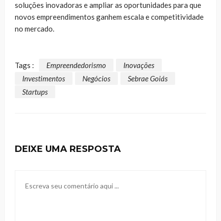
soluções inovadoras e ampliar as oportunidades para que
novos empreendimentos ganhem escala e competitividade
no mercado.
Tags :
Empreendedorismo
Inovações
Investimentos
Negócios
Sebrae Goiás
Startups
DEIXE UMA RESPOSTA