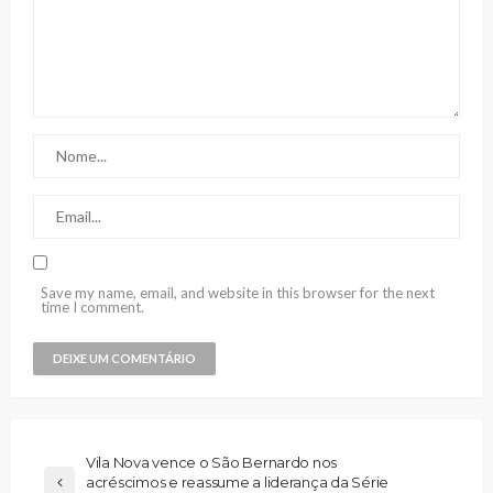
Save my name, email, and website in this browser for the next
time I comment.
Vila Nova vence o São Bernardo nos
acréscimos e reassume a liderança da Série