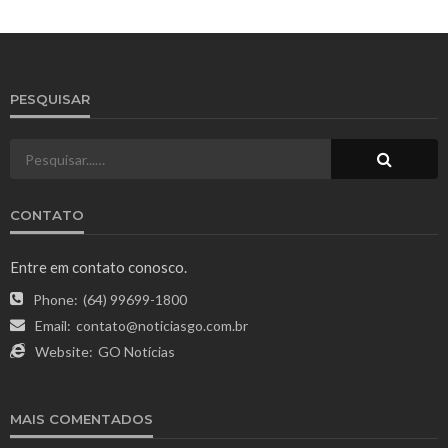
PESQUISAR
CONTATO
Entre em contato conosco.
Phone:
(64) 99699-1800
Email:
contato@noticiasgo.com.br
Website:
GO Notícias
MAIS COMENTADOS