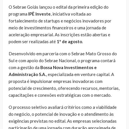
O Sebrae Goiás lançou o edital da primeira edição do
programa
IPÊ Investe
, iniciativa voltada ao
fortalecimento de startups e negócios inovadores por
meio de investimentos financeiros e uma jornada de
aceleração empresarial. As inscrições estão abertas e
podem ser realizadas até
1º de agosto
.
Desenvolvido em parceria com o Sebrae Mato Grosso do
Sul e com apoio do Sebrae Nacional, o programa contará
com a gestão da
Bossa Nova Investimentos e
Administração S.A.
, especializada em venture capital. A
proposta é impulsionar empresas inovadoras com
potencial de crescimento, oferecendo recursos, mentorias,
capacitações e conexões estratégicas com o mercado.
O processo seletivo avaliará critérios como a viabilidade
do negócio, o potencial de inovação e o atendimento às
exigências previstas no edital. As empresas selecionadas
participarão de uma jornada com duração aproximada de