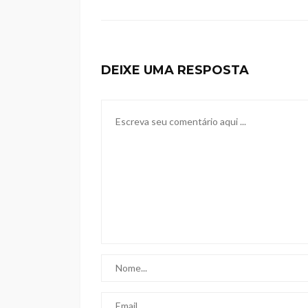
DEIXE UMA RESPOSTA