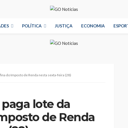
ADES
POLÍTICA
JUSTIÇA
ECONOMIA
ESPOR
fina do Imposto de Renda nesta sexta-feira (28)
 paga lote da
Imposto de Renda