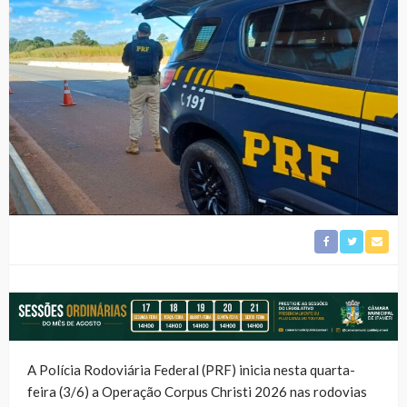
A Polícia Rodoviária Federal (PRF) inicia nesta quarta-
feira (3/6) a Operação Corpus Christi 2026 nas rodovias