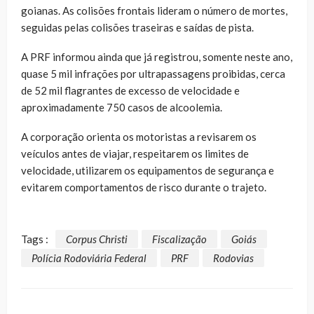
goianas. As colisões frontais lideram o número de mortes,
seguidas pelas colisões traseiras e saídas de pista.
A PRF informou ainda que já registrou, somente neste ano,
quase 5 mil infrações por ultrapassagens proibidas, cerca
de 52 mil flagrantes de excesso de velocidade e
aproximadamente 750 casos de alcoolemia.
A corporação orienta os motoristas a revisarem os
veículos antes de viajar, respeitarem os limites de
velocidade, utilizarem os equipamentos de segurança e
evitarem comportamentos de risco durante o trajeto.
Tags :
Corpus Christi
Fiscalização
Goiás
Polícia Rodoviária Federal
PRF
Rodovias