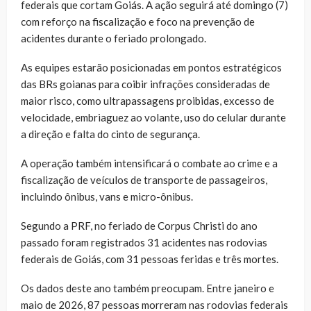
federais que cortam Goiás. A ação seguirá até domingo (7)
com reforço na fiscalização e foco na prevenção de
acidentes durante o feriado prolongado.
As equipes estarão posicionadas em pontos estratégicos
das BRs goianas para coibir infrações consideradas de
maior risco, como ultrapassagens proibidas, excesso de
velocidade, embriaguez ao volante, uso do celular durante
a direção e falta do cinto de segurança.
A operação também intensificará o combate ao crime e a
fiscalização de veículos de transporte de passageiros,
incluindo ônibus, vans e micro-ônibus.
Segundo a PRF, no feriado de Corpus Christi do ano
passado foram registrados 31 acidentes nas rodovias
federais de Goiás, com 31 pessoas feridas e três mortes.
Os dados deste ano também preocupam. Entre janeiro e
maio de 2026, 87 pessoas morreram nas rodovias federais