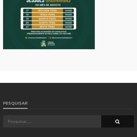
PESQUISAR