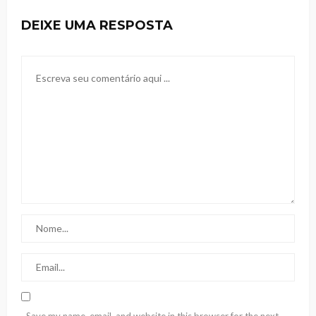
DEIXE UMA RESPOSTA
Save my name, email, and website in this browser for the next