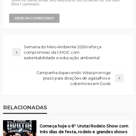
time I comment.
Semana do Meio Ambiente 2026 reforça
compromisso da CMOC com
sustentabilidade e educação ambiental
Campanha Aquecendo Vidas prorroga
prazo para doações de agasalhos e
cobertores em Goiás
RELACIONADAS
Começa hoje o 8º Urutaí Rodeio Show com
três dias de festa, rodeio e grandes shows