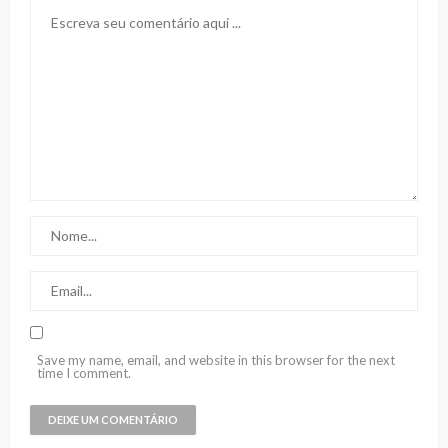
Save my name, email, and website in this browser for the next
time I comment.