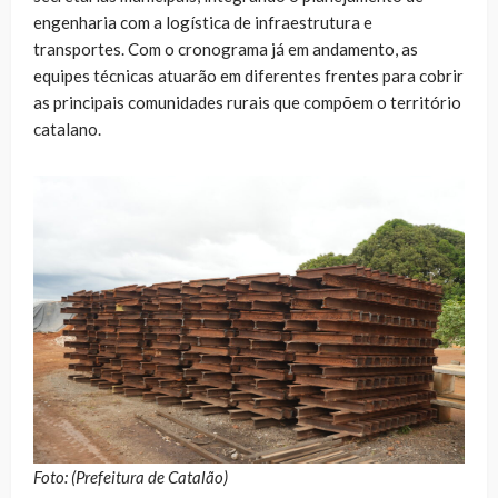
engenharia com a logística de infraestrutura e
transportes. Com o cronograma já em andamento, as
equipes técnicas atuarão em diferentes frentes para cobrir
as principais comunidades rurais que compõem o território
catalano.
Foto: (Prefeitura de Catalão)