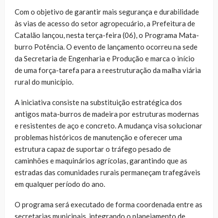
Com o objetivo de garantir mais segurança e durabilidade
às vias de acesso do setor agropecuário, a Prefeitura de
Catalão lançou, nesta terça-feira (06), o Programa Mata-
burro Potência. O evento de lançamento ocorreu na sede
da Secretaria de Engenharia e Produção e marca o início
de uma força-tarefa para a reestruturação da malha viária
rural do município.
A iniciativa consiste na substituição estratégica dos
antigos mata-burros de madeira por estruturas modernas
e resistentes de aço e concreto. A mudança visa solucionar
problemas históricos de manutenção e oferecer uma
estrutura capaz de suportar o tráfego pesado de
caminhões e maquinários agrícolas, garantindo que as
estradas das comunidades rurais permaneçam trafegáveis
em qualquer período do ano.
O programa será executado de forma coordenada entre as
secretarias municipais, integrando o planejamento de