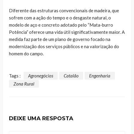
Diferente das estruturas convencionais de madeira, que
sofrem com a ação do tempo e o desgaste natural, o
modelo de aço e concreto adotado pelo “Mata-burro
Potência” oferece uma vida útil significativamente maior. A
medida faz parte de um plano de governo focado na
modernização dos serviços públicos e na valorização do
homem do campo.
Tags :
Agronegócios
Catalão
Engenharia
Zona Rural
DEIXE UMA RESPOSTA