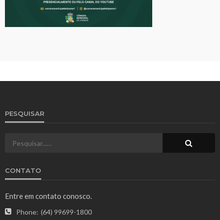
PESQUISAR
CONTATO
Entre em contato conosco.
Phone:
(64) 99699-1800