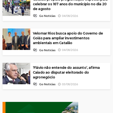
celebrar os 167 anos do município no dia 20
de agosto
04/08/2026
Go Notícias
Velomar Rios busca apoio do Governo de
Goiás para ampliar investimentos
ambientais em Catalão
04/08/2026
Go Notícias
‘Flávio não entende do assunto’, afirma
Caiado ao disputar eleitorado do
agronegócio
03/08/2026
Go Notícias