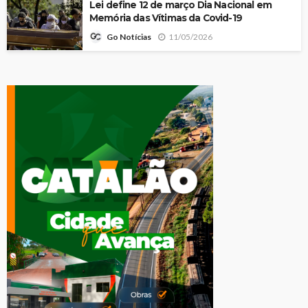
Lei define 12 de março Dia Nacional em
Memória das Vítimas da Covid-19
11/05/2026
Go Notícias