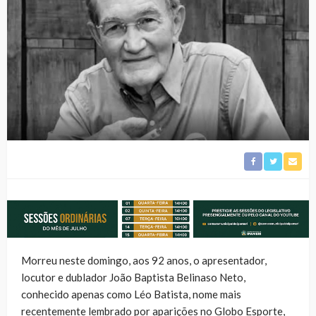
Morreu neste domingo, aos 92 anos, o apresentador,
locutor e dublador João Baptista Belinaso Neto,
conhecido apenas como Léo Batista, nome mais
recentemente lembrado por aparições no Globo Esporte,