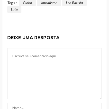
Tags :
Globo
Jornalismo
Léo Batista
Luto
DEIXE UMA RESPOSTA