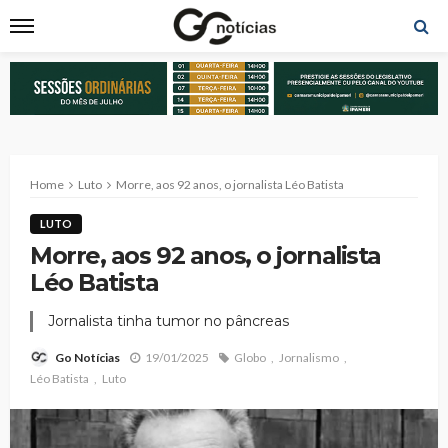
Home
Luto
Morre, aos 92 anos, o jornalista Léo Batista
LUTO
Morre, aos 92 anos, o jornalista
Léo Batista
Jornalista tinha tumor no pâncreas
19/01/2025
Globo
Jornalismo
Go Notícias
Léo Batista
Luto