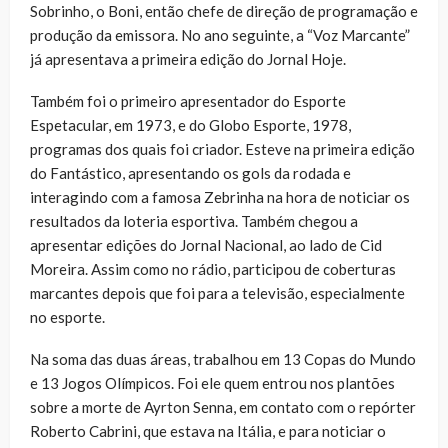
Sobrinho, o Boni, então chefe de direção de programação e
produção da emissora. No ano seguinte, a “Voz Marcante”
já apresentava a primeira edição do Jornal Hoje.
Também foi o primeiro apresentador do Esporte
Espetacular, em 1973, e do Globo Esporte, 1978,
programas dos quais foi criador. Esteve na primeira edição
do Fantástico, apresentando os gols da rodada e
interagindo com a famosa Zebrinha na hora de noticiar os
resultados da loteria esportiva. Também chegou a
apresentar edições do Jornal Nacional, ao lado de Cid
Moreira. Assim como no rádio, participou de coberturas
marcantes depois que foi para a televisão, especialmente
no esporte.
Na soma das duas áreas, trabalhou em 13 Copas do Mundo
e 13 Jogos Olímpicos. Foi ele quem entrou nos plantões
sobre a morte de Ayrton Senna, em contato com o repórter
Roberto Cabrini, que estava na Itália, e para noticiar o