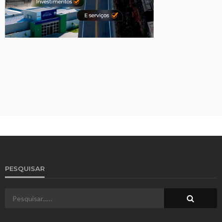
PESQUISAR