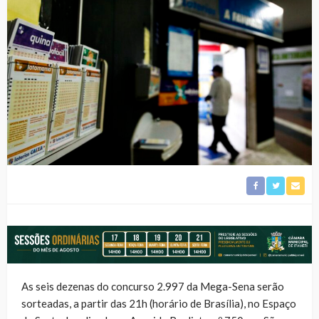
As seis dezenas do concurso 2.997 da Mega-Sena serão
sorteadas, a partir das 21h (horário de Brasília), no Espaço