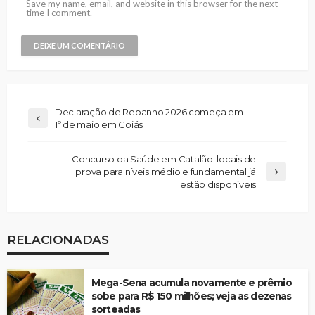
Save my name, email, and website in this browser for the next
time I comment.
Declaração de Rebanho 2026 começa em
1º de maio em Goiás
Concurso da Saúde em Catalão: locais de
prova para níveis médio e fundamental já
estão disponíveis
RELACIONADAS
Mega-Sena acumula novamente e prêmio
sobe para R$ 150 milhões; veja as dezenas
sorteadas