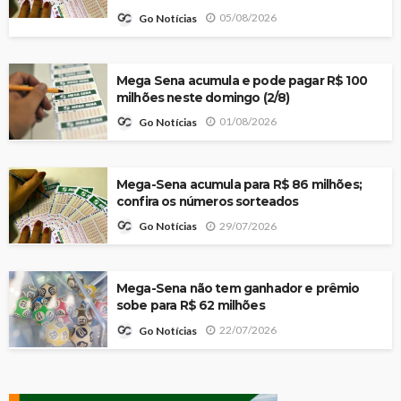
05/08/2026
Go Notícias
Mega Sena acumula e pode pagar R$ 100
milhões neste domingo (2/8)
01/08/2026
Go Notícias
Mega-Sena acumula para R$ 86 milhões;
confira os números sorteados
29/07/2026
Go Notícias
Mega-Sena não tem ganhador e prêmio
sobe para R$ 62 milhões
22/07/2026
Go Notícias