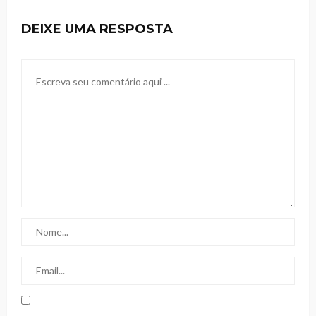
DEIXE UMA RESPOSTA