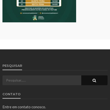
PESQUISAR
CONTATO
Entre em contato conosco.