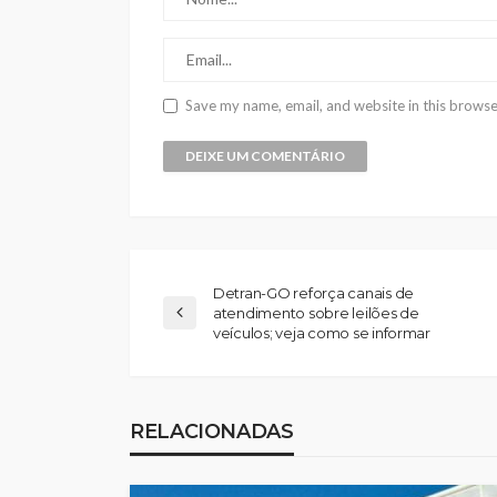
Save my name, email, and website in this browse
Detran-GO reforça canais de
atendimento sobre leilões de
veículos; veja como se informar
RELACIONADAS