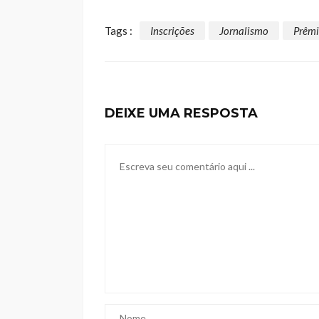
Tags :
Inscrições
Jornalismo
Prêm
DEIXE UMA RESPOSTA