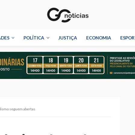
ADES
POLÍTICA
JUSTIÇA
ECONOMIA
ESPOR
alismo seguem abertas