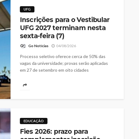
UFG
Inscrições para o Vestibular
UFG 2027 terminam nesta
sexta-feira (7)
Go Notícias
04/08/2026
Processo seletivo oferece cerca de 50% das
vagas da universidade; provas serão aplicadas
em 27 de setembro em oito cidades
EDUCAÇÃO
Fies 2026: prazo para