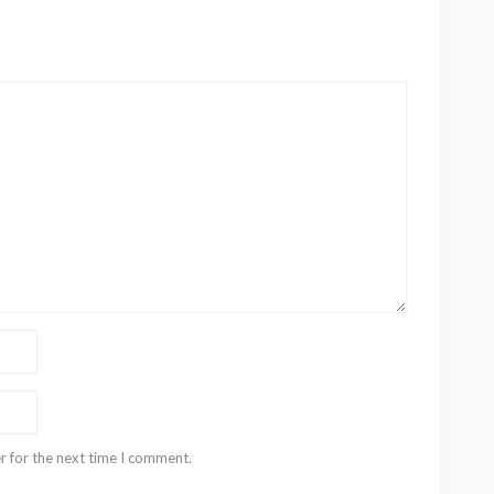
r for the next time I comment.