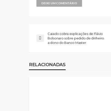
Caiado cobra explicações de Flávio
Bolsonaro sobre pedido de dinheiro
a dono do Banco Master
RELACIONADAS