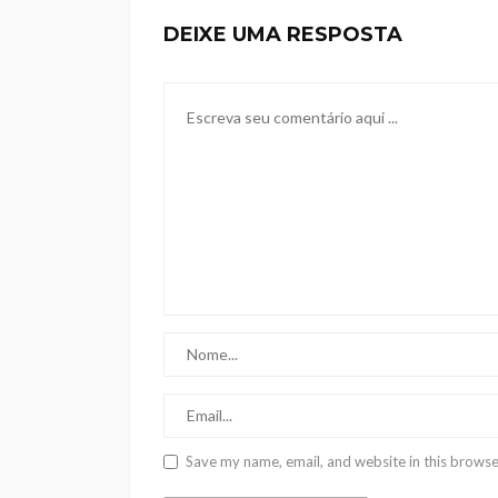
DEIXE UMA RESPOSTA
Save my name, email, and website in this browse