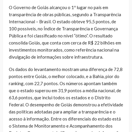
O Governo de Goiás alcançou o 1º lugar no país em
transparência de obras públicas, segundo a Transparência
Internacional – Brasil. O estado obteve 95,5 pontos, de
100 possíveis, no Índice de Transparência e Governança
Pública e foi classificado no nível “ótimo”. O resultado
consolida Goiás, que conta com cerca de R$ 22 bilhões em
investimentos monitorados, como referência nacional na
divulgação de informações sobre infraestrutura.
Os dados do levantamento mostram uma diferença de 72,8
pontos entre Goiás, o melhor colocado, e a Bahia, pior do
ranking, com 22,7 pontos. Os números apontam também
que o estado superou em 31,9 pontos a média nacional, de
63,6 pontos, que inclui todos os estados e o Distrito
Federal. O desempenho de Goiás demonstrou a efetividade
das políticas adotadas para ampliar a transparência e o
acesso à informação. Entre os diferenciais do estado está
o Sistema de Monitoramento e Acompanhamento dos