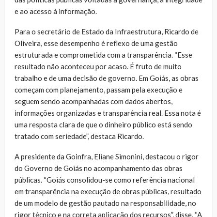
e ao acesso à informação.
Para o secretário de Estado da Infraestrutura, Ricardo de
Oliveira, esse desempenho é reflexo de uma gestão
estruturada e comprometida com a transparência. “Esse
resultado não aconteceu por acaso. É fruto de muito
trabalho e de uma decisão de governo. Em Goiás, as obras
começam com planejamento, passam pela execução e
seguem sendo acompanhadas com dados abertos,
informações organizadas e transparência real. Essa nota é
uma resposta clara de que o dinheiro público está sendo
tratado com seriedade”, destaca Ricardo.
A presidente da Goinfra, Eliane Simonini, destacou o rigor
do Governo de Goiás no acompanhamento das obras
públicas. “Goiás consolidou-se como referência nacional
em transparência na execução de obras públicas, resultado
de um modelo de gestão pautado na responsabilidade, no
rigor técnico e na correta aplicação dos recursos”, disse. “A