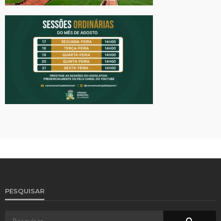
PESQUISAR