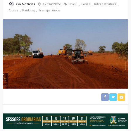
17/04/2026
Brasil
Goiás
Infraestrutura
Go Notícias
Obras
Ranking
Transparência