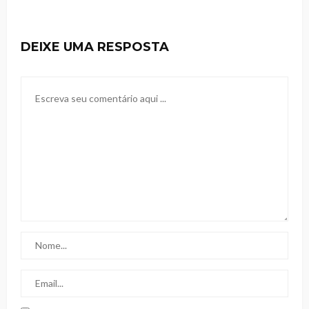
DEIXE UMA RESPOSTA