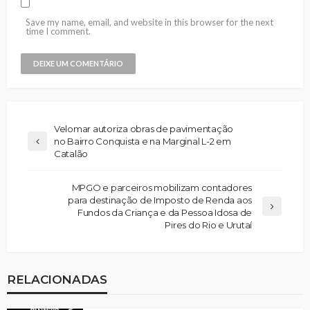
Save my name, email, and website in this browser for the next
time I comment.
Velomar autoriza obras de pavimentação
no Bairro Conquista e na Marginal L-2 em
Catalão
MPGO e parceiros mobilizam contadores
para destinação de Imposto de Renda aos
Fundos da Criança e da Pessoa Idosa de
Pires do Rio e Urutaí
RELACIONADAS