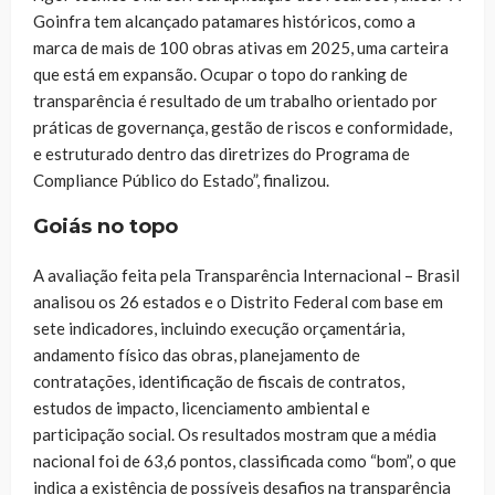
Goinfra tem alcançado patamares históricos, como a
marca de mais de 100 obras ativas em 2025, uma carteira
que está em expansão. Ocupar o topo do ranking de
transparência é resultado de um trabalho orientado por
práticas de governança, gestão de riscos e conformidade,
e estruturado dentro das diretrizes do Programa de
Compliance Público do Estado”, finalizou.
Goiás no topo
A avaliação feita pela Transparência Internacional – Brasil
analisou os 26 estados e o Distrito Federal com base em
sete indicadores, incluindo execução orçamentária,
andamento físico das obras, planejamento de
contratações, identificação de fiscais de contratos,
estudos de impacto, licenciamento ambiental e
participação social. Os resultados mostram que a média
nacional foi de 63,6 pontos, classificada como “bom”, o que
indica a existência de possíveis desafios na transparência