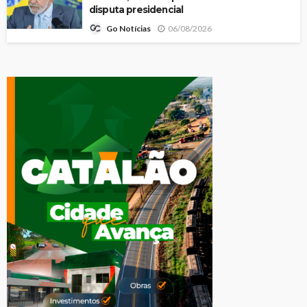
disputa presidencial
06/08/2026
Go Notícias