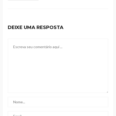
DEIXE UMA RESPOSTA