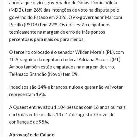
aponta que o vice-governador de Goiás, Daniel Vilela
(MDB), tem 26% das intenções de voto na disputa pelo
governo do Estado em 2026. O ex-governador Marconi
Perillo (PSDB) tem 22%. Os dois estão empatados
tecnicamente na margem de erro de três pontos
percentuais para mais ou para menos.
O terceiro colocado é o senador Wilder Morais (PL), com
10%, seguido da deputada federal Adriana Accorsi (PT).
Ambos também estão empatados na margem de erro.
Telêmaco Brandão (Novo) tem 1%.
Indecisos são 14% e brancos, nulos e quem não vai votar
representam 19%.
A Quaest entrevistou 1.104 pessoas com 16 anos ou mais
em Goiás entre os dias 13 e 17 de agosto. O nível de
confiança é de 95%.
Aprovação de Caiado