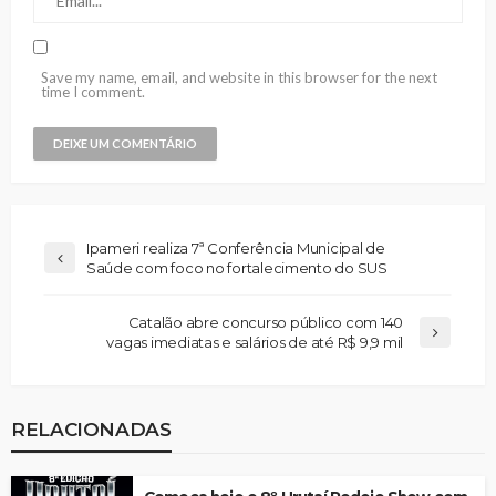
Save my name, email, and website in this browser for the next
time I comment.
Ipameri realiza 7ª Conferência Municipal de
Saúde com foco no fortalecimento do SUS
Catalão abre concurso público com 140
vagas imediatas e salários de até R$ 9,9 mil
RELACIONADAS