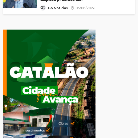
06/08/2026
Go Notícias