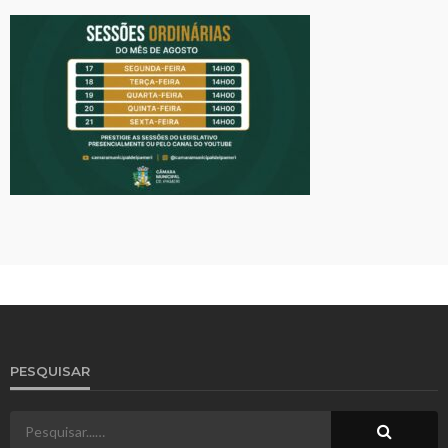
PESQUISAR