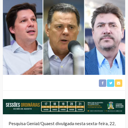
Pesquisa Genial/Quaest divulgada nesta sexta-feira, 22,