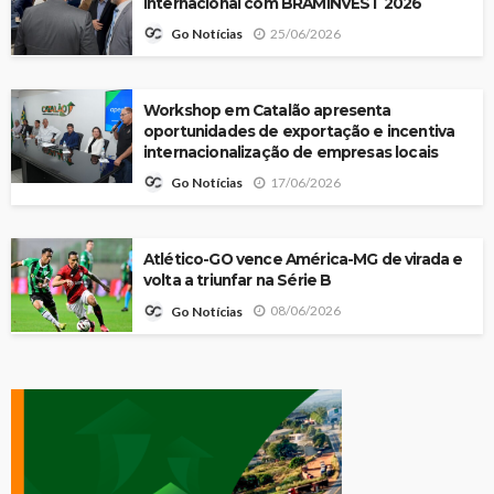
internacional com BRAMINVEST 2026
25/06/2026
Go Notícias
Workshop em Catalão apresenta
oportunidades de exportação e incentiva
internacionalização de empresas locais
17/06/2026
Go Notícias
Atlético-GO vence América-MG de virada e
volta a triunfar na Série B
08/06/2026
Go Notícias