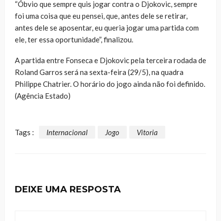
“Óbvio que sempre quis jogar contra o Djokovic, sempre
foi uma coisa que eu pensei, que, antes dele se retirar,
antes dele se aposentar, eu queria jogar uma partida com
ele, ter essa oportunidade”, finalizou.
A partida entre Fonseca e Djokovic pela terceira rodada de
Roland Garros será na sexta-feira (29/5), na quadra
Philippe Chatrier. O horário do jogo ainda não foi definido.
(Agência Estado)
Tags :
Internacional
Jogo
Vitoria
DEIXE UMA RESPOSTA