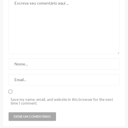
Save my name, email, and website in this browser for the next
time I comment.