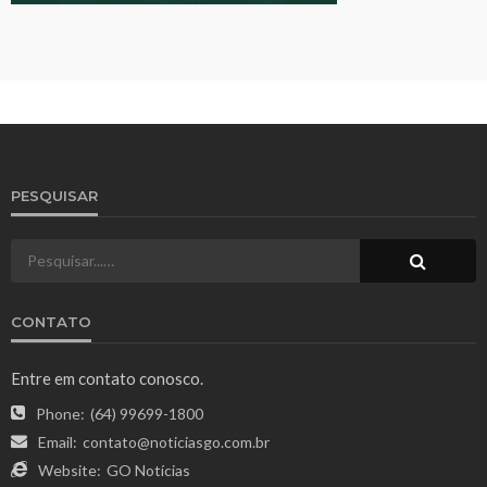
PESQUISAR
CONTATO
Entre em contato conosco.
Phone:
(64) 99699-1800
Email:
contato@noticiasgo.com.br
Website:
GO Notícias