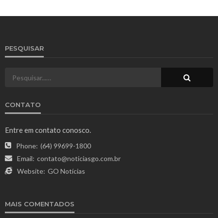
PESQUISAR
CONTATO
Entre em contato conosco.
Phone:
(64) 99699-1800
Email:
contato@noticiasgo.com.br
Website:
GO Notícias
MAIS COMENTADOS