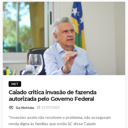
MST
Caiado critica invasão de fazenda
autorizada pelo Governo Federal
25/07/2023
Go Notícias
"Invasões assim não resolvem o problema, não asseguram
renda digna às famílias que estão lá," disse Caiado