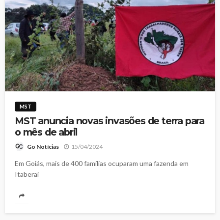
MST
MST anuncia novas invasões de terra para
o mês de abril
15/04/2024
Go Notícias
Em Goiás, mais de 400 famílias ocuparam uma fazenda em
Itaberaí