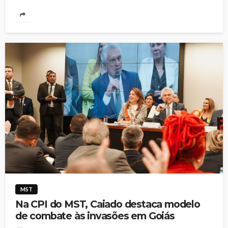
MST
Na CPI do MST, Caiado destaca modelo
de combate às invasões em Goiás