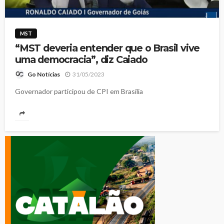
MST
“MST deveria entender que o Brasil vive
uma democracia”, diz Caiado
31/05/2023
Go Notícias
Governador participou de CPI em Brasília