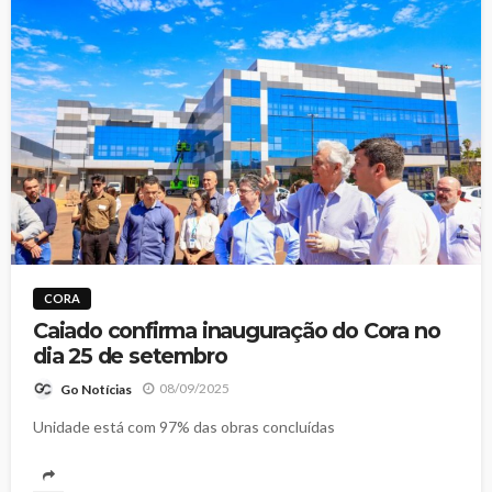
CORA
Caiado confirma inauguração do Cora no
dia 25 de setembro
08/09/2025
Go Notícias
Unidade está com 97% das obras concluídas