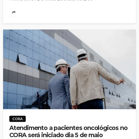
CORA
Atendimento a pacientes oncológicos no
CORA será iniciado dia 5 de maio