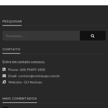
PESQUISAR
CONTATO
Entre em contato conosco.
Phone:
(64) 99699-1800
Email:
contato@noticiasgo.com.br
Website:
GO Notícias
MAIS COMENTADOS