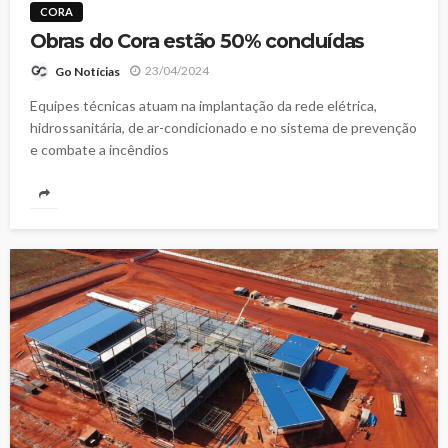
CORA
Obras do Cora estão 50% concluídas
23/04/2024
Go Notícias
Equipes técnicas atuam na implantação da rede elétrica,
hidrossanitária, de ar-condicionado e no sistema de prevenção
e combate a incêndios