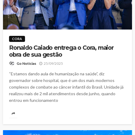
CORA
Ronaldo Caiado entrega o Cora, maior
obra de sua gestão
25/09/2025
Go Notícias
“Estamos dando aula de humanização na saúde”, diz
governador sobre hospital, que é um dos mais modernos
complexos de combate ao câncer infantil do Brasil. Unidade já
realizou mais de 2 mil atendimentos desde junho, quando
entrou em funcionamento