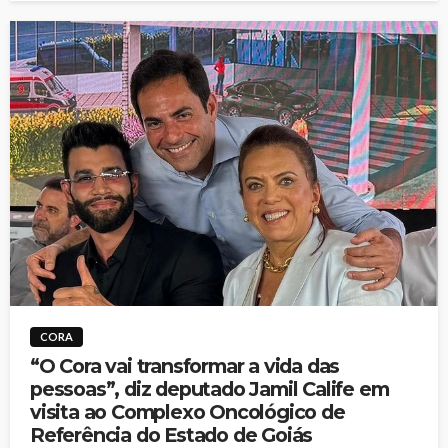
CORA
“O Cora vai transformar a vida das
pessoas”, diz deputado Jamil Calife em
visita ao Complexo Oncológico de
Referência do Estado de Goiás