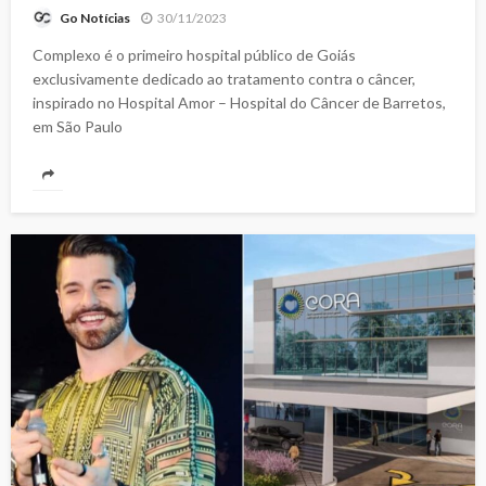
30/11/2023
Go Notícias
Complexo é o primeiro hospital público de Goiás
exclusivamente dedicado ao tratamento contra o câncer,
inspirado no Hospital Amor – Hospital do Câncer de Barretos,
em São Paulo