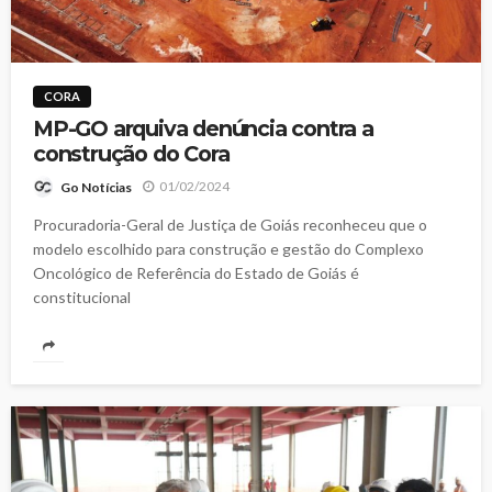
CORA
MP-GO arquiva denúncia contra a
construção do Cora
01/02/2024
Go Notícias
Procuradoria-Geral de Justiça de Goiás reconheceu que o
modelo escolhido para construção e gestão do Complexo
Oncológico de Referência do Estado de Goiás é
constitucional