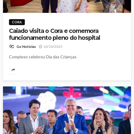
CORA
Caiado visita o Cora e comemora
funcionamento pleno do hospital
10/10/2025
Go Notícias
Complexo celebrou Dia das Crianças