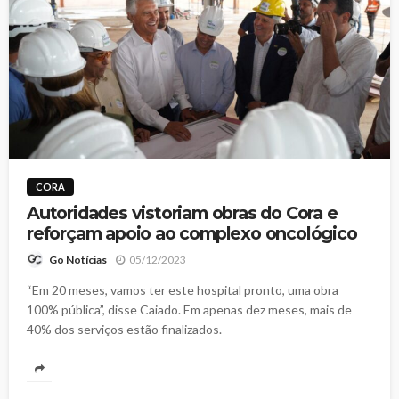
CORA
Autoridades vistoriam obras do Cora e
reforçam apoio ao complexo oncológico
05/12/2023
Go Notícias
“Em 20 meses, vamos ter este hospital pronto, uma obra
100% pública”, disse Caiado. Em apenas dez meses, mais de
40% dos serviços estão finalizados.