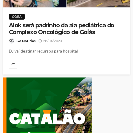
CORA
Alok será padrinho da ala pediátrica do
Complexo Oncológico de Goiás
28/04/2023
Go Notícias
DJ vai destinar recursos para hospital