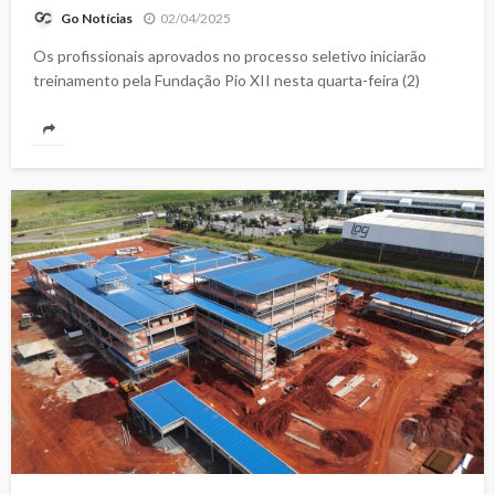
02/04/2025
Go Notícias
Os profissionais aprovados no processo seletivo iniciarão
treinamento pela Fundação Pio XII nesta quarta-feira (2)