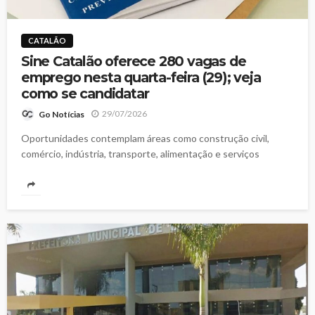
CATALÃO
Sine Catalão oferece 280 vagas de
emprego nesta quarta-feira (29); veja
como se candidatar
29/07/2026
Go Notícias
Oportunidades contemplam áreas como construção civil,
comércio, indústria, transporte, alimentação e serviços