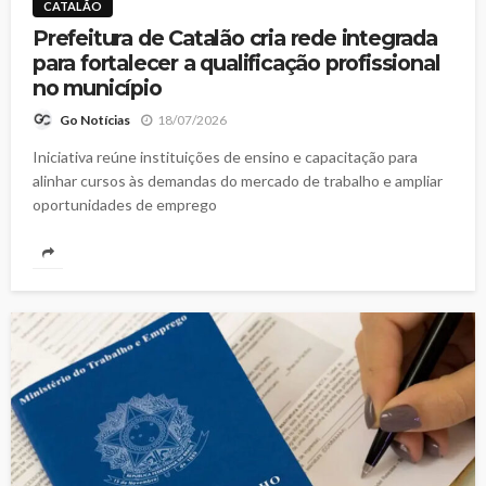
CATALÃO
Prefeitura de Catalão cria rede integrada
para fortalecer a qualificação profissional
no município
18/07/2026
Go Notícias
Iniciativa reúne instituições de ensino e capacitação para
alinhar cursos às demandas do mercado de trabalho e ampliar
oportunidades de emprego