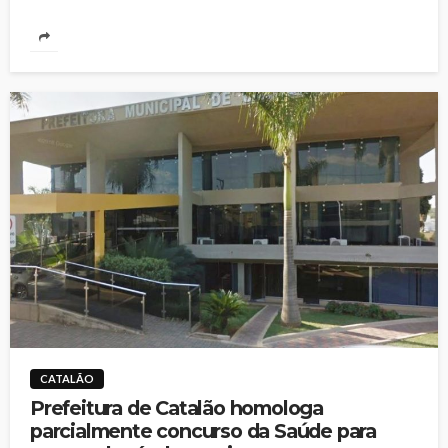
CATALÃO
Prefeitura de Catalão homologa
parcialmente concurso da Saúde para