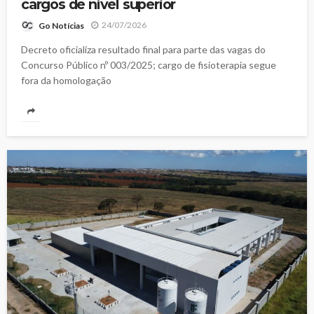
cargos de nível superior
24/07/2026
Go Notícias
Decreto oficializa resultado final para parte das vagas do
Concurso Público nº 003/2025; cargo de fisioterapia segue
fora da homologação