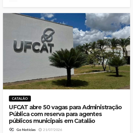
CATALÃO
UFCAT abre 50 vagas para Administração
Pública com reserva para agentes
públicos municipais em Catalão
21/07/2026
Go Notícias