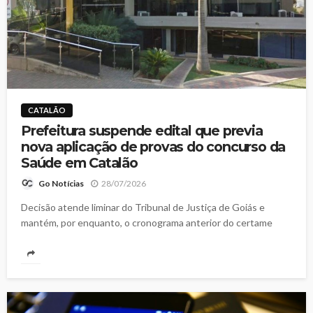
CATALÃO
Prefeitura suspende edital que previa
nova aplicação de provas do concurso da
Saúde em Catalão
28/07/2026
Go Notícias
Decisão atende liminar do Tribunal de Justiça de Goiás e
mantém, por enquanto, o cronograma anterior do certame