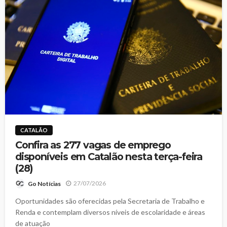
CATALÃO
Confira as 277 vagas de emprego
disponíveis em Catalão nesta terça-feira
(28)
27/07/2026
Go Notícias
Oportunidades são oferecidas pela Secretaria de Trabalho e
Renda e contemplam diversos níveis de escolaridade e áreas
de atuação