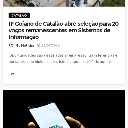
CATALÃO
IF Goiano de Catalão abre seleção para 20
vagas remanescentes em Sistemas de
Informação
23/07/2026
Go Notícias
Oportunidades são destinadas a reingresso, transferências e
portadores de diploma; inscrições seguem até 4 de agosto