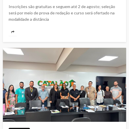
Inscrições são gratuitas e seguem até 2 de agosto; seleção
será por meio de prova de redação e curso será ofertado na
modalidade a distância