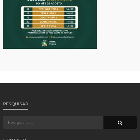
PESQUISAR
CONTATO