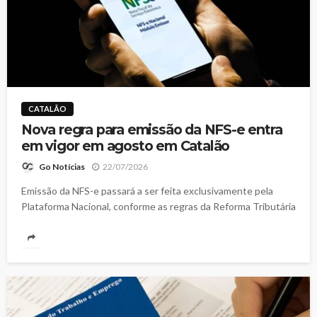
CATALÃO
Nova regra para emissão da NFS-e entra
em vigor em agosto em Catalão
22/07/2026
Go Notícias
Emissão da NFS-e passará a ser feita exclusivamente pela
Plataforma Nacional, conforme as regras da Reforma Tributária