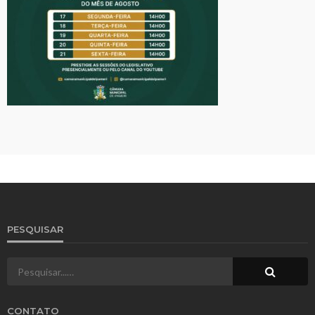
PESQUISAR
CONTATO