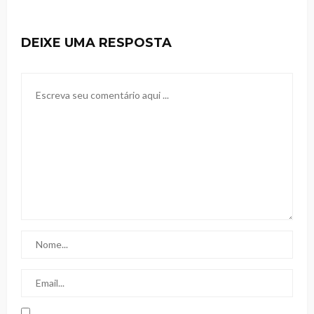
DEIXE UMA RESPOSTA