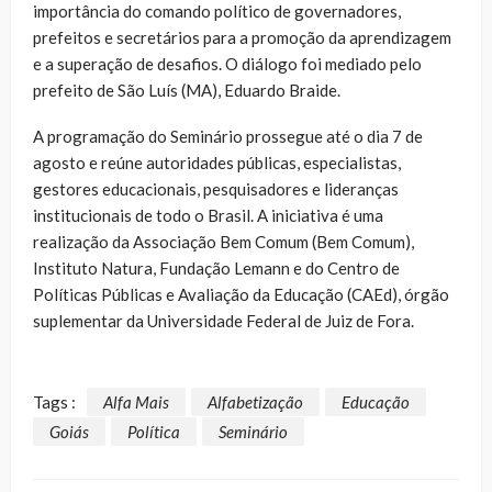
importância do comando político de governadores,
prefeitos e secretários para a promoção da aprendizagem
e a superação de desafios. O diálogo foi mediado pelo
prefeito de São Luís (MA), Eduardo Braide.
A programação do Seminário prossegue até o dia 7 de
agosto e reúne autoridades públicas, especialistas,
gestores educacionais, pesquisadores e lideranças
institucionais de todo o Brasil. A iniciativa é uma
realização da Associação Bem Comum (Bem Comum),
Instituto Natura, Fundação Lemann e do Centro de
Políticas Públicas e Avaliação da Educação (CAEd), órgão
suplementar da Universidade Federal de Juiz de Fora.
Tags :
Alfa Mais
Alfabetização
Educação
Goiás
Política
Seminário