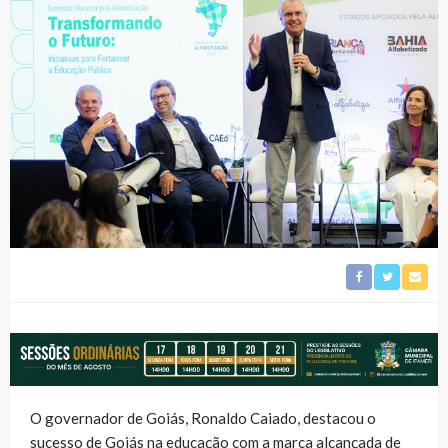
O governador de Goiás, Ronaldo Caiado, destacou o
sucesso de Goiás na educação com a marca alcançada de