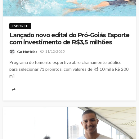
ESPORTE
Lançado novo edital do Pró-Goiás Esporte
com investimento de R$3,5 milhões
11/12/2025
Go Notícias
Programa de fomento esportivo abre chamamento público
para selecionar 71 projetos, com valores de R$ 10 mil a R$ 200
mil