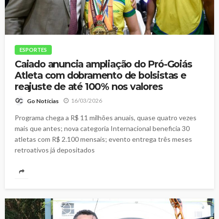
ESPORTES
Caiado anuncia ampliação do Pró-Goiás
Atleta com dobramento de bolsistas e
reajuste de até 100% nos valores
16/03/2026
Go Notícias
Programa chega a R$ 11 milhões anuais, quase quatro vezes
mais que antes; nova categoria Internacional beneficia 30
atletas com R$ 2.100 mensais; evento entrega três meses
retroativos já depositados