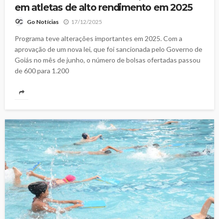
em atletas de alto rendimento em 2025
17/12/2025
Go Notícias
Programa teve alterações importantes em 2025. Com a
aprovação de um nova lei, que foi sancionada pelo Governo de
Goiás no mês de junho, o número de bolsas ofertadas passou
de 600 para 1.200