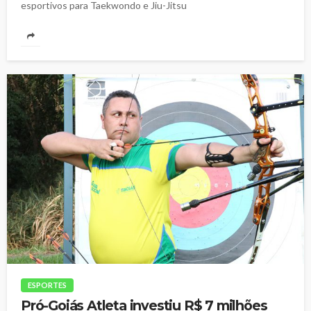
esportivos para Taekwondo e Jiu-Jitsu
ESPORTES
Pró-Goiás Atleta investiu R$ 7 milhões