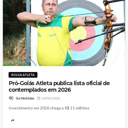
BOLSA ATLETA
Pró-Goiás Atleta publica lista oficial de
contemplados em 2026
24/02/2026
Go Notícias
Investimento em 2026 chega a R$ 11 milhões