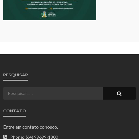
PESQUISAR
CONTATO
Entre em contato conosco.
Phone:
(64) 99699-1800