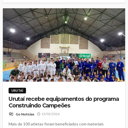
URUTAÍ
Urutaí recebe equipamentos do programa
Construindo Campeões
13/02/2026
Go Notícias
Mais de 100 atletas foram beneficiados com materiais