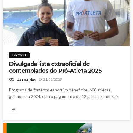
ESPORTE
Divulgada lista extraoficial de
contemplados do Pró-Atleta 2025
21/01/2025
Go Notícias
Programa de fomento esportivo beneficiou 600 atletas
goianos em 2024, com o pagamento de 12 parcelas mensais