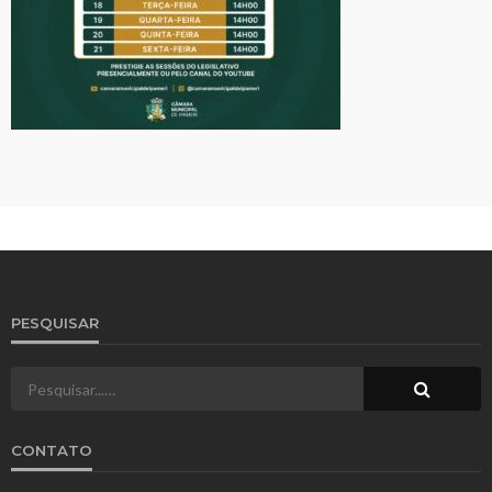
PESQUISAR
CONTATO