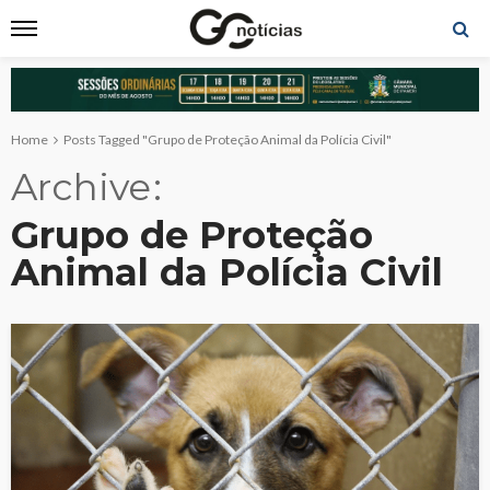
Home
Posts Tagged "Grupo de Proteção Animal da Polícia Civil"
Archive
Grupo de Proteção
Animal da Polícia Civil