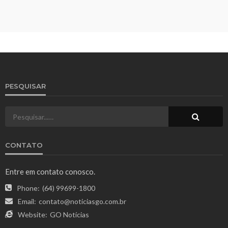
PESQUISAR
CONTATO
Entre em contato conosco.
Phone:
(64) 99699-1800
Email:
contato@noticiasgo.com.br
Website:
GO Notícias