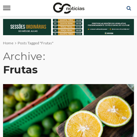
Home
Posts Tagged "Frutas"
Archive
Frutas