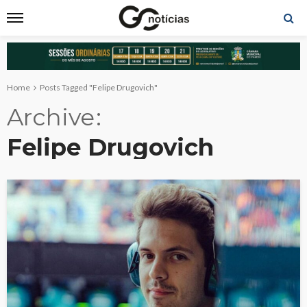
Home
Posts Tagged "Felipe Drugovich"
Archive
Felipe Drugovich