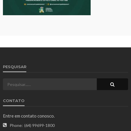
PESQUISAR
CONTATO
Entre em contato conosco.
Phone:
(64) 99699-1800