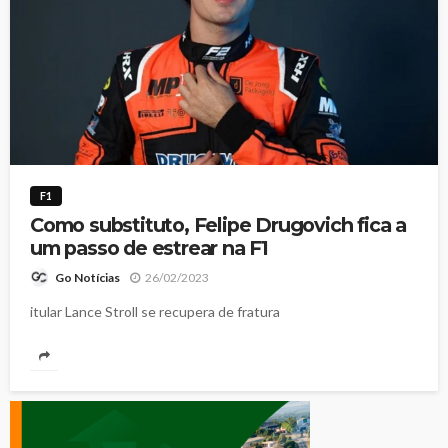
F1
Como substituto, Felipe Drugovich fica a
um passo de estrear na F1
26/02/2023
Go Notícias
itular Lance Stroll se recupera de fratura