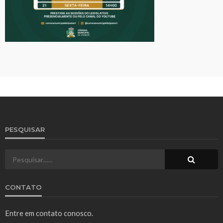
PESQUISAR
CONTATO
Entre em contato conosco.