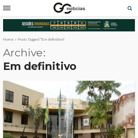
Home
Posts Tagged "Em definitivo"
Archive
Em definitivo