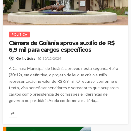
POLÍTICA
Câmara de Goiânia aprova auxílio de R$
6,9 mil para cargos específicos
30/12/2024
Go Notícias
A Câmara Municipal de Goiânia aprovou nesta segunda-feira
(30/12), em definitivo, o projeto de lei que cria o auxílio-
representação no valor de R$ 6,9 mil. O recurso, conforme o
texto, visa beneficiar servidores e vereadores que ocuparem
cargos como presidência de comissões e lideranças de
governo ou partidária.Ainda conforme a matéria,...