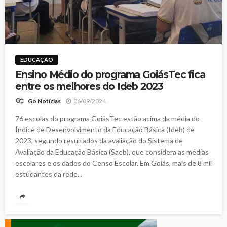
EDUCAÇÃO
Ensino Médio do programa GoiásTec fica
entre os melhores do Ideb 2023
06/09/2024
Go Notícias
76 escolas do programa GoiásTec estão acima da média do
Índice de Desenvolvimento da Educação Básica (Ideb) de
2023, segundo resultados da avaliação do Sistema de
Avaliação da Educação Básica (Saeb), que considera as médias
escolares e os dados do Censo Escolar. Em Goiás, mais de 8 mil
estudantes da rede...