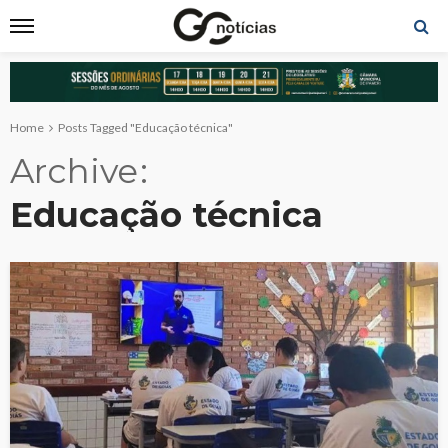
Home
Posts Tagged "Educação técnica"
Archive
Educação técnica