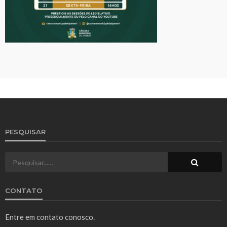
PESQUISAR
CONTATO
Entre em contato conosco.